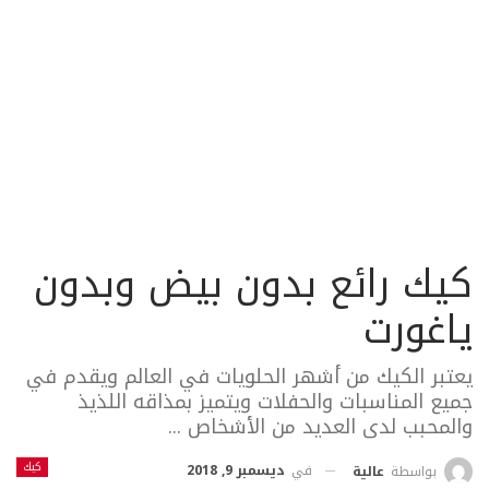
كيك رائع بدون بيض وبدون
ياغورت
يعتبر الكيك من أشهر الحلويات في العالم ويقدم في
جميع المناسبات والحفلات ويتميز بمذاقه اللذيذ
والمحبب لدى العديد من الأشخاص ...
كيك
في
ديسمبر 9, 2018
بواسطة
عالية