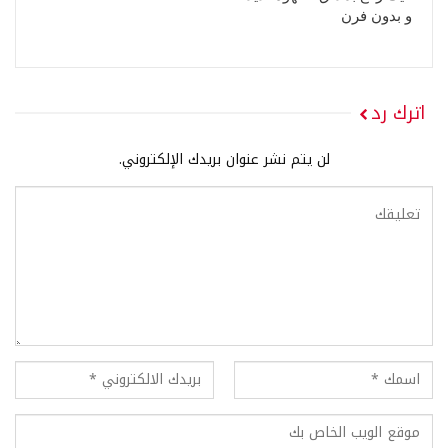
و بدون فرن
اترك رد
لن يتم نشر عنوان بريدك الإلكتروني.