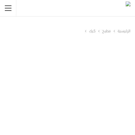
الرئيسية
مطبخ
كيك