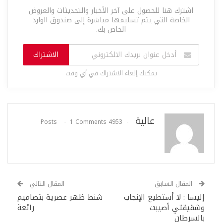
اشترك هنا للحصول على آخر الأخبار والتحديثات والعروض
الخاصة التي يتم تسليمها مباشرة إلى صندوق الوارد
الخاص بك.
الاشتراك
يمكنك إلغاء الاشتراك في أي وقت
عالية
1 Comments
4953 Posts
المقال السابق
المقال التالي
إليسا : لا أستطيع الإنجاب
شنط ظهر عصرية بتصاميم
وشقيقتي أصيبت
رائعة
بالسرطان