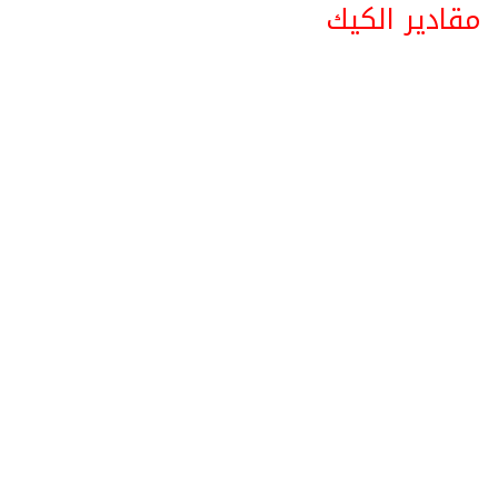
مقادير الكيك