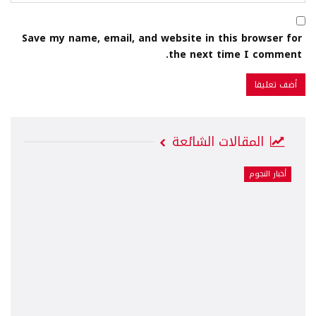
Save my name, email, and website in this browser for
the next time I comment.
المقالات الشائعة
أخبار النجوم