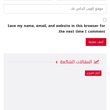
Save my name, email, and website in this browser for
the next time I comment.
المقالات الشائعة
أخبار النجوم