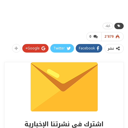
كيك
0
2٬879
Google+
Twitter
Facebook
نشر
اشترك في نشرتنا الإخبارية