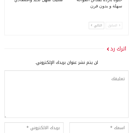
سهلة و بدون فرن
السابق
التالي
اترك رد
لن يتم نشر عنوان بريدك الإلكتروني.