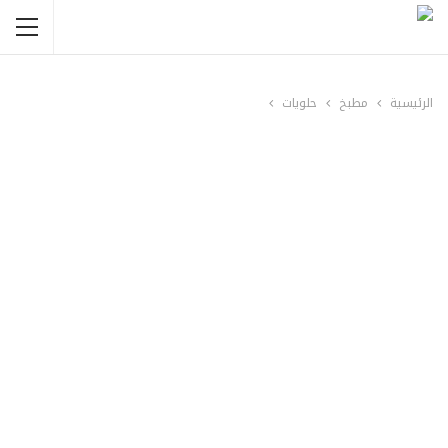
الرئيسية
مطبخ
حلويات