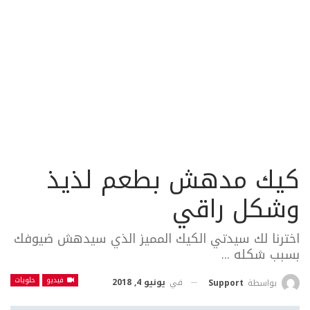
كيك مدهش بطعم لذيذ
وشكل راقي
اخترنا لك سيدتي الكيك المميز الذي سيدهش ضيوفك
بسبب شكله ...
فيديو
حلويات
في
يونيو 4, 2018
بواسطة
Support