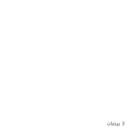
3 بيضات