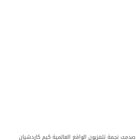
صدمت نجمة تلفزيون الواقع العالمية كيم كاردشيان