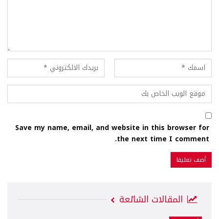
Save my name, email, and website in this browser for
the next time I comment.
المقالات الشائعة