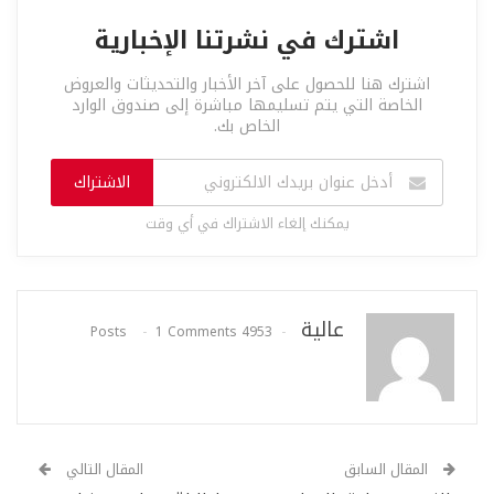
اشترك في نشرتنا الإخبارية
اشترك هنا للحصول على آخر الأخبار والتحديثات والعروض
الخاصة التي يتم تسليمها مباشرة إلى صندوق الوارد
الخاص بك.
الاشتراك
يمكنك إلغاء الاشتراك في أي وقت
عالية
1 Comments
4953 Posts
المقال السابق
المقال التالي