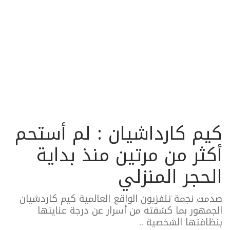
كيم كارداشيان : لم أستحم
أكثر من مرتين منذ بداية
الحجر المنزلي
صدمت نجمة تلفزيون الواقع العالمية كيم كاردشيان
الجمهور بما كشفته من أسرار عن درجة عنايتها
بنظافتها الشخصية ..