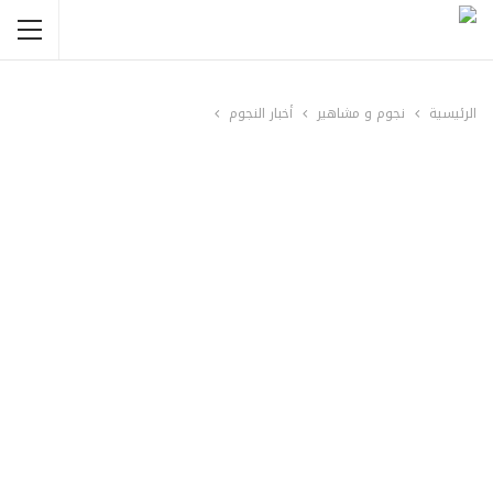
الرئيسية
نجوم و مشاهير
أخبار النجوم