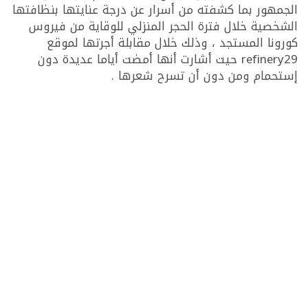
الجمهور بما كشفته من أسرار عن درجة عنايتها بنظافتها
الشخصية خلال فترة الحجر المنزلي للوقاية من فيروس
كورونا المستجد ، وذلك خلال مقابلة أجرتها لموقع
refinery29 حيت أشارت أنها أمضت أياما عديدة دون
إستحمام ومن دون أن تسرح شعرها .