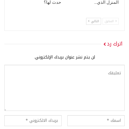
المنزل الذي…
حدث لها؟
السابق
التالي
اترك رد
لن يتم نشر عنوان بريدك الإلكتروني.