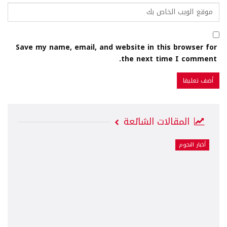
Save my name, email, and website in this browser for
the next time I comment.
المقالات الشائعة
أخبار النجوم