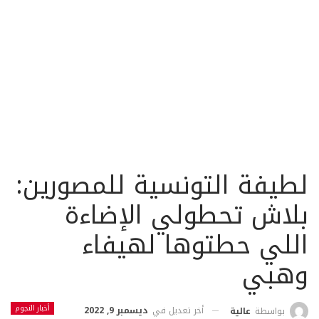
لطيفة التونسية للمصورين:
بلاش تحطولي الإضاءة
اللي حطتوها لهيفاء
وهبي
أخبار النجوم
أخر تعديل في
ديسمبر 9, 2022
بواسطة
عالية