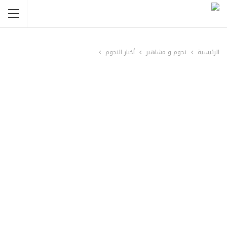
الرئيسية
نجوم و مشاهير
أخبار النجوم