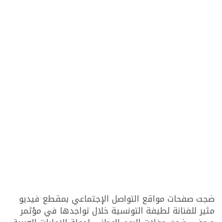
ضجت صفحات مواقع التواصل الإجتماعي بمقطع فيديو
مثير للفنانة لطيفة التونسية خلال تواجدها في مؤثمر