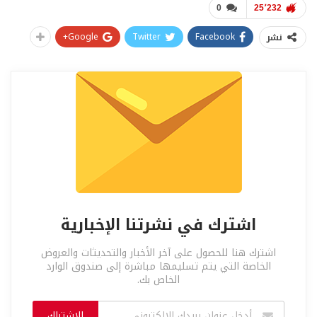
0
25٬232
Google+
Twitter
Facebook
نشر
اشترك في نشرتنا الإخبارية
اشترك هنا للحصول على آخر الأخبار والتحديثات والعروض
الخاصة التي يتم تسليمها مباشرة إلى صندوق الوارد
الخاص بك.
الاشتراك