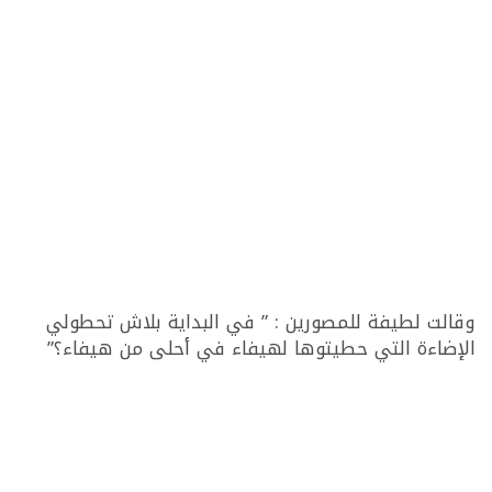
وقالت لطيفة للمصورين : ” في البداية بلاش تحطولي
الإضاءة التي حطيتوها لهيفاء في أحلى من هيفاء؟”