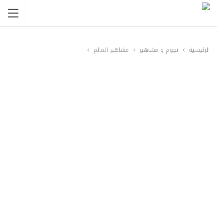
الرئيسية
نجوم و مشاهير
مشاهير العالم