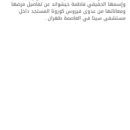
وإسمها الحقيقي فاطمة خيشواند عن تفاصيل مرضها
ومعاناتها من عدوى فيروس كورونا المستجد داخل
مستشفى سينا في العاصمة طهران .