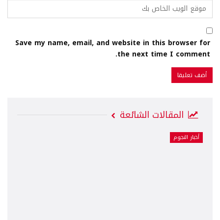
Save my name, email, and website in this browser for
the next time I comment.
المقالات الشائعة
أخبار النجوم