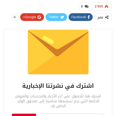
0
2٬655
Google+
Twitter
Facebook
نشر
اشترك في نشرتنا الإخبارية
اشترك هنا للحصول على آخر الأخبار والتحديثات والعروض
الخاصة التي يتم تسليمها مباشرة إلى صندوق الوارد
الخاص بك.