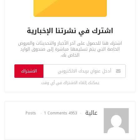
اشترك في نشرتنا الإخبارية
اشترك هنا للحصول على آخر الأخبار والتحديثات والعروض
الخاصة التي يتم تسليمها مباشرة إلى صندوق الوارد
الخاص بك.
الاشتراك
يمكنك إلغاء الاشتراك في أي وقت
عالية
1 Comments
4953 Posts