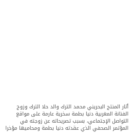
أثار المنتج البحريني محمد الترك والد حلا الترك وزوج
الفنانة المغربية دنيا بطمة سخرية عارمة على مواقع
التواصل الإجتماعي، بسبب تصريحاته عن زوجته في
المؤتمر الصحفي الذي عقدته دنيا بطمة ومحاميها مؤخرا