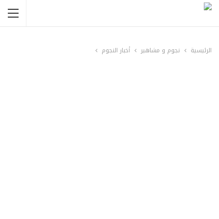
الرئيسية
نجوم و مشاهير
أخبار النجوم