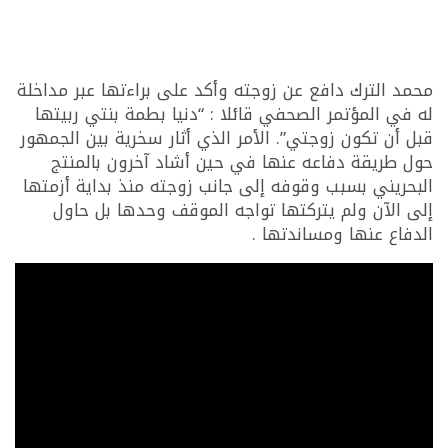
محمد الترك دافع عن زوجته وأكد على براءتها عبر مداخلة
له في المؤتمر الصحفي قائلا : “دنيا بطمة بنتي ربيتها
قبل أن تكون زوجتي”. الأمر الذي أثار سخرية بين الجمهور
حول طريقة دفاعه عنها في حين أشاد آخرون بالمنتج
البحريني بسبب وقوفه إلى جانب زوجته منذ بداية أزمتها
إلى الآن ولم يتركتها تواجه الموقف وحدها بل حاول
الدفاع عنها ومساندتها .