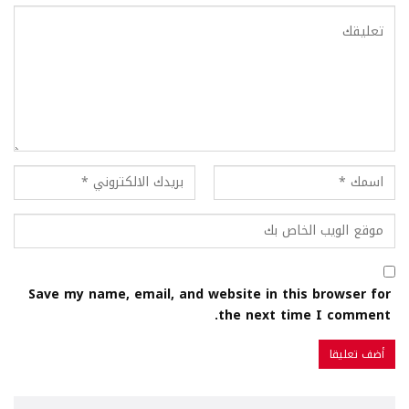
Save my name, email, and website in this browser for
the next time I comment.