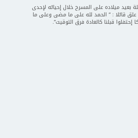
لة بعيد ميلاده على المسرح خلال إحيائه لإحدى
 علق قائلا : ” الحمد لله على ما مضى وعلى ما
إحتفلوا قبلنا كالعادة فرق التوقيت”.