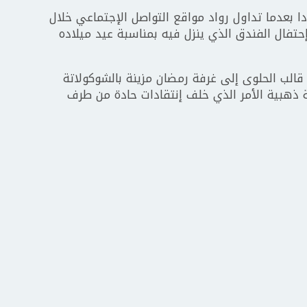
ا بعدما تداول رواد مواقع التواصل الإجتماعي خلال
تفال الفندق الذي ينزل فيه بمناسبة عيد ميلاده
لب الحلوى إلى غرفة رمضان مزينة بالشوكولاتة
نة ذهبية الأمر الذي خلف إنتقادات حادة من طرف