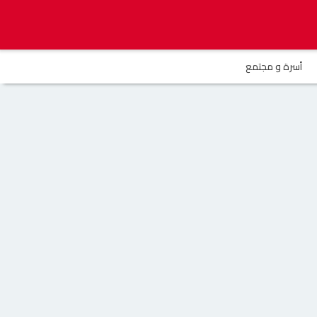
أسرة و مجتمع