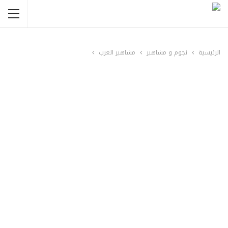
الرئيسية
نجوم و مشاهير
مشاهير العرب