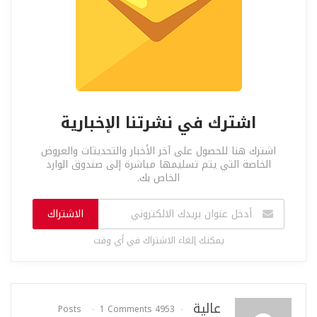
اشترك في نشرتنا الإخبارية
اشترك هنا للحصول على آخر الأخبار والتحديثات والعروض
الخاصة التي يتم تسليمها مباشرة إلى صندوق الوارد
الخاص بك.
الاشتراك
يمكنك إلغاء الاشتراك في أي وقت
عالية
1 Comments
4953 Posts