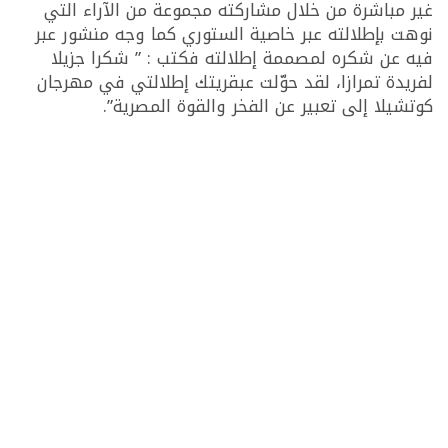
غير مباشرة من خلال مشاركته مجموعة من الآراء التي
نوهت بإطلالته عبر خاصية الستوري كما وجه منشور عبر
فيه عن شكره لمصممة إطلالته فكتب : ” شكرا جزيلا
لفريدة تمرازا، لقد حوّلت عبقريتك إطلالتي في مهرجان
كوتشيلا إلى تعبير عن الفخر والقوة المصرية”.