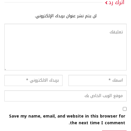
اترك رد
لن يتم نشر عنوان بريدك الإلكتروني.
Save my name, email, and website in this browser for
the next time I comment.