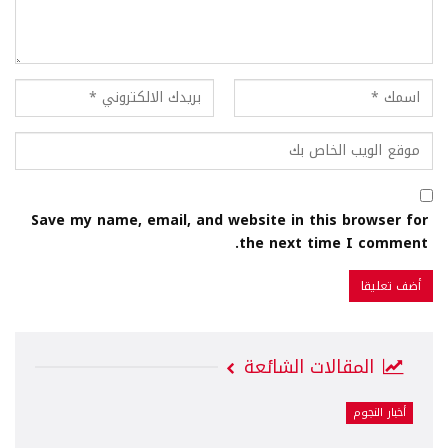
Save my name, email, and website in this browser for
the next time I comment.
المقالات الشائعة
أخبار النجوم