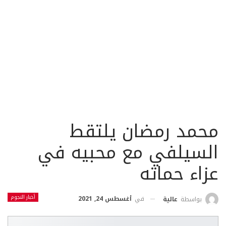
محمد رمضان يلتقط
السيلفي مع محبيه في
عزاء حماته
أخبار النجوم
في
أغسطس 24, 2021
بواسطة
عالية