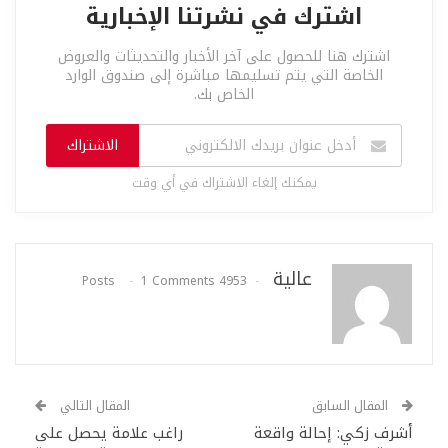
اشترك في نشرتنا الإخبارية
اشترك هنا للحصول على آخر الأخبار والتحديثات والعروض
الخاصة التي يتم تسليمها مباشرة إلى صندوق الوارد
الخاص بك.
الاشتراك
يمكنك إلغاء الاشتراك في أي وقت
عالية
1 Comments
4953 Posts
المقال السابق
المقال التالي
أشرف زكي: إحالة واقعة
راغب علامة يحصل على