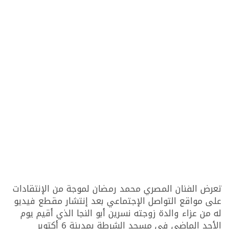
تعرض الفنان المصري محمد رمضان لموجة من الإنتقادات
على مواقع التواصل الإجتماعي بعد إنتشار مقطع فيديو
له من عزاء والدة زوجته نسرين أبو النجا الذي أقيم يوم
الأحد الماضي في مسجد الشرطة بمدينة 6 أكتوبر