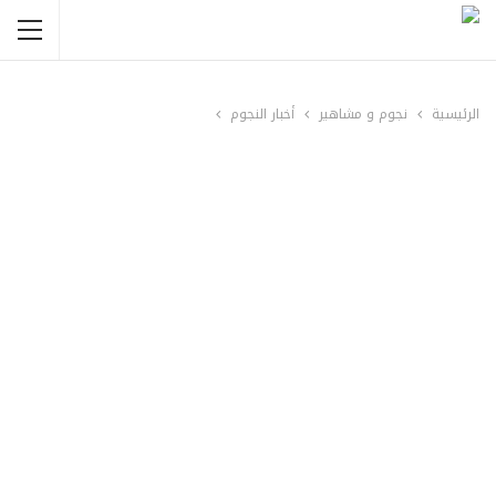
الرئيسية
نجوم و مشاهير
أخبار النجوم