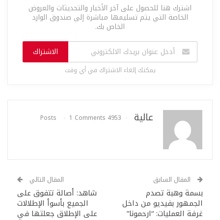
اشترك هنا للحصول على آخر الأخبار والتحديثات والعروض
الخاصة التي يتم تسليمها مباشرة إلى صندوق الوارد
الخاص بك.
الاشتراك
يمكنك إلغاء الاشتراك في أي وقت
عالية
1 Comments
4953 Posts
المقال السابق
المقال التالي
بسمة وهبة تصدم
شاهد: أصالة تتفوق على
الجمهور بفيديو من داخل
الجميع بأسوأ الإطلالات
غرفة العمليات: “ارحمونا”
على الإطلاق جعلتها في