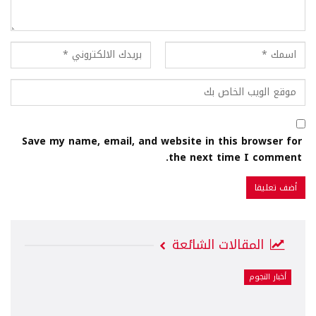
Save my name, email, and website in this browser for
the next time I comment.
المقالات الشائعة
أخبار النجوم