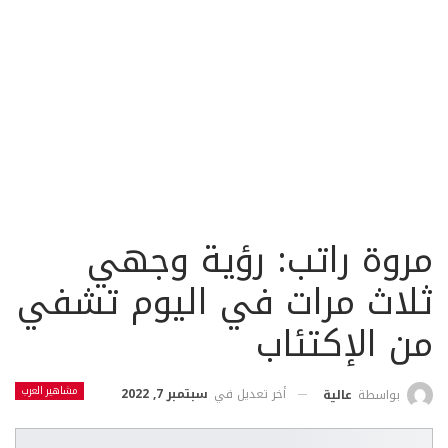
مروة راتب: رؤية وجهي
ثلاث مرات في اليوم تشفي
من الإكتئاب
مشاهير العرب
أخر تعديل في
سبتمبر 7, 2022
بواسطة
عالية