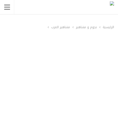
الرئيسية
نجوم و مشاهير
مشاهير العرب