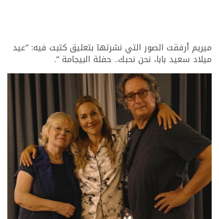
ميريم أرفقت الصور التي نشرتها بتعليق كتبت فيه: “عيد
ميلاد سعيد بابا، نحن نحبك.. حفلة البيجامة “.