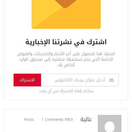
اشترك في نشرتنا الإخبارية
اشترك هنا للحصول على آخر الأخبار والتحديثات والعروض
الخاصة التي يتم تسليمها مباشرة إلى صندوق الوارد
الخاص بك.
الاشتراك
يمكنك إلغاء الاشتراك في أي وقت
عالية
1 Comments
4953 Posts