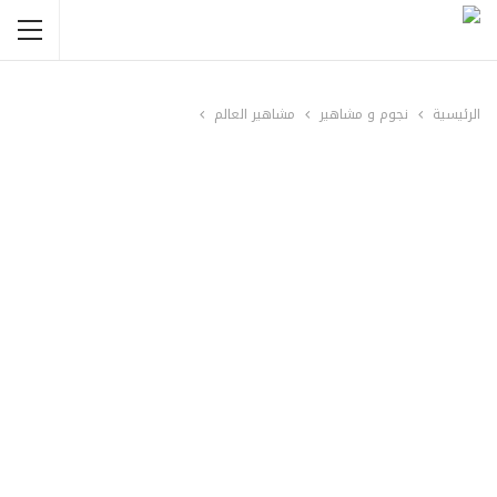
الرئيسية
نجوم و مشاهير
مشاهير العالم