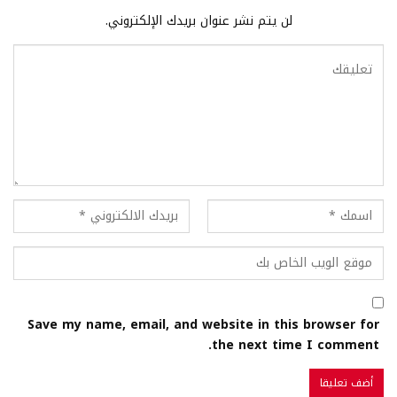
لن يتم نشر عنوان بريدك الإلكتروني.
Save my name, email, and website in this browser for
the next time I comment.