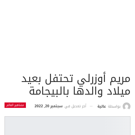
مريم أوزرلي تحتفل بعيد
ميلاد والدها بالبيجامة
مشاهير العالم
أخر تعديل في
سبتمبر 20, 2022
بواسطة
عالية