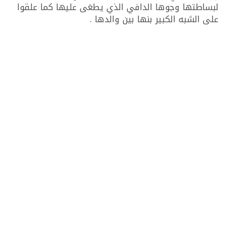
لبساطتها وجوها الدافي الذي يطغى عليها كما علقوا
على الشبه الكبير بنها بين والدها .