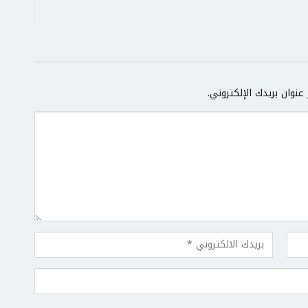
عنوان بريدك الإلكتروني.