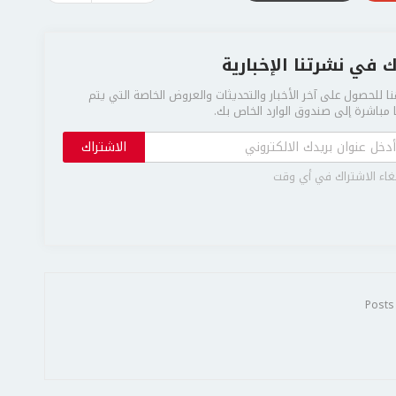
 في نشرتنا الإخبارية
ا للحصول على آخر الأخبار والتحديثات والعروض الخاصة التي يتم
مباشرة إلى صندوق الوارد الخاص بك.
الاشتراك
غاء الاشتراك في أي وقت