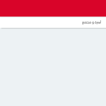
أسرة و مجتمع