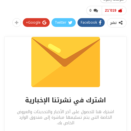
0
21٬019
Google+
Twitter
Facebook
نشر
اشترك في نشرتنا الإخبارية
اشترك هنا للحصول على آخر الأخبار والتحديثات والعروض
الخاصة التي يتم تسليمها مباشرة إلى صندوق الوارد
الخاص بك.