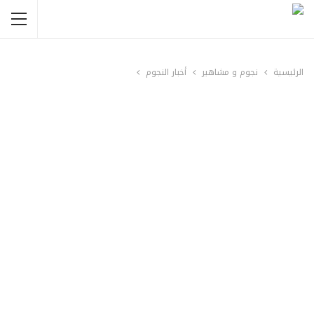
الرئيسية
نجوم و مشاهير
أخبار النجوم