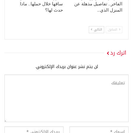
الفاخر.. تفاصيل مذهلة عن
ساقها خلال حملها.. ماذا
المنزل الذي…
حدث لها؟
السابق
التالي
اترك رد
لن يتم نشر عنوان بريدك الإلكتروني.