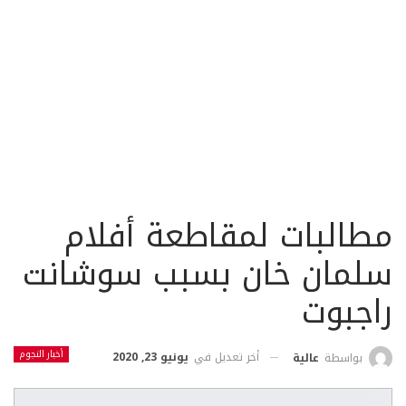
مطالبات لمقاطعة أفلام
سلمان خان بسبب سوشانت
راجبوت
أخبار النجوم
أخر تعديل في
يونيو 23, 2020
بواسطة
عالية