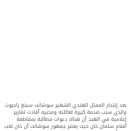
بعد إنتحار الممثل الهندي الشهير سوشانت سينغ راجبوت
والذي سبب صدمة كبيرة لعائلته ومحبيه أفادت تقارير
إعلامية في الهند أن هناك دعوات مطالبة بمقاطعة
أفلام سلمان خان حيت يعتبر جمهور سوشانت أن خان لعب