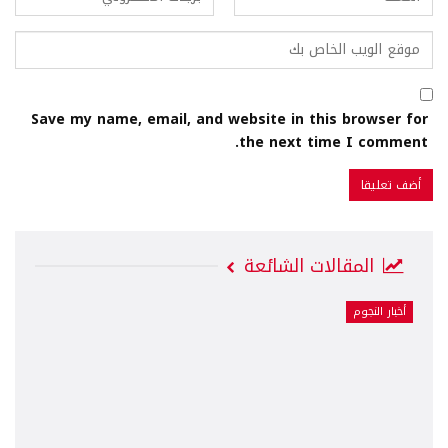
Save my name, email, and website in this browser for
the next time I comment.
المقالات الشائعة
أخبار النجوم