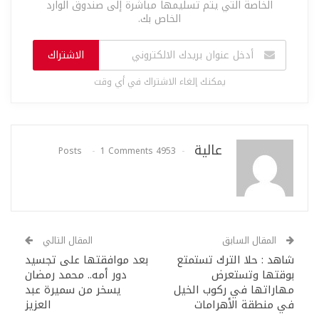
الخاصة التي يتم تسليمها مباشرة إلى صندوق الوارد
الخاص بك.
الاشتراك
يمكنك إلغاء الاشتراك في أي وقت
عالية
1 Comments
4953 Posts
المقال السابق
المقال التالي
شاهد : حلا الترك تستمتع
بعد موافقتها على تجسيد
بوقتها وتستعرض
دور أمه.. محمد رمضان
مهاراتها في ركوب الخيل
يسخر من سميرة عبد
في منطقة الأهرامات
العزيز