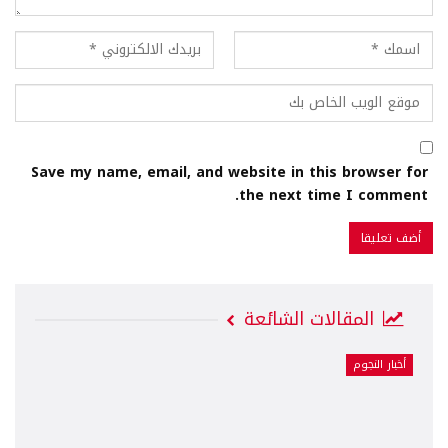
Save my name, email, and website in this browser for
the next time I comment.
المقالات الشائعة
أخبار النجوم