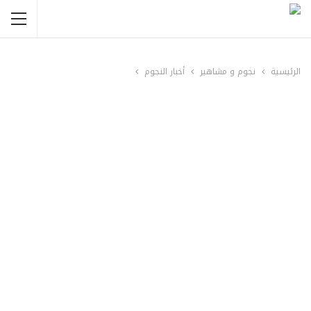
الرئيسية
نجوم و مشاهير
أخبار النجوم