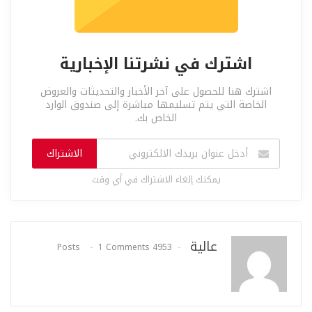
اشترك في نشرتنا الإخبارية
اشترك هنا للحصول على آخر الأخبار والتحديثات والعروض
الخاصة التي يتم تسليمها مباشرة إلى صندوق الوارد
الخاص بك.
الاشتراك
يمكنك إلغاء الاشتراك في أي وقت
عالية
1 Comments
4953 Posts