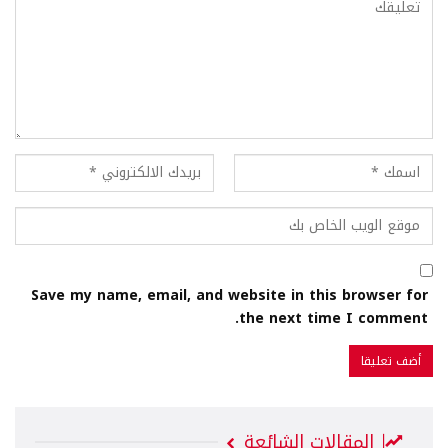
Save my name, email, and website in this browser for
the next time I comment.
المقالات الشائعة