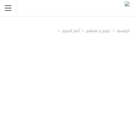
الرئيسية
نجوم و مشاهير
أخبار النجوم