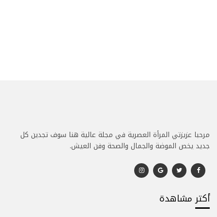
مرحبا عزيزتي المرأة العصرية في مجلة عالية هنا سوف تجدين كل
جديد يخص الموضة والجمال والصحة وفن العيش.
أكتر مشاهدة