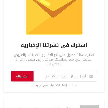
اشترك في نشرتنا الإخبارية
اشترك هنا للحصول على آخر الأخبار والتحديثات والعروض
الخاصة التي يتم تسليمها مباشرة إلى صندوق الوارد
الخاص بك.
الاشتراك
يمكنك إلغاء الاشتراك في أي وقت