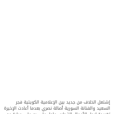
إشتعل الخلاف من جديد بين الإعلامية الكويتية فجر
السعيد والفنانة السورية أصالة نصري بعدما أعادت الإخيرة