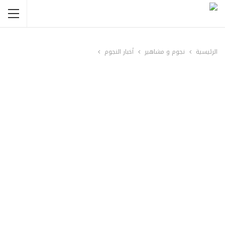
الرئيسية
نجوم و مشاهير
أخبار النجوم