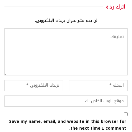
اترك رد
لن يتم نشر عنوان بريدك الإلكتروني.
Save my name, email, and website in this browser for
the next time I comment.