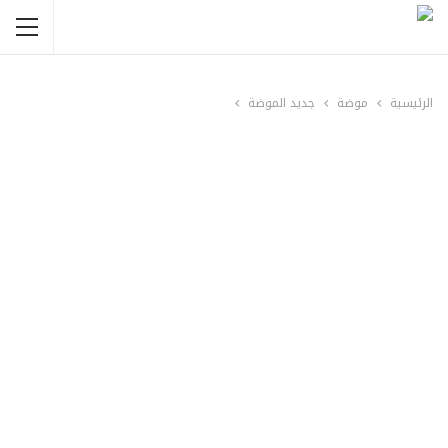
الرئيسية
موضة
جديد الموضة