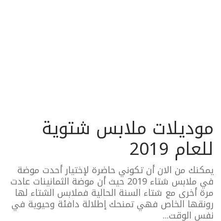
موديلات ملابس شتوية
للعام 2019
يمكنك من الان أن تكوني حاضرة لإختيار أحدت موضة
في ملابس شتاء 2019 حيث أن موضة الثمانينات عادت
مرة أخرى مع شتاء السنة الحالية فملابس الشتاء لها
رونقها الخاص فهي تمنحك إطلالة دافئة وحيوية في
نفس الوقت...