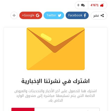
0
4٬671
Google+
Twitter
Facebook
نشر
اشترك في نشرتنا الإخبارية
اشترك هنا للحصول على آخر الأخبار والتحديثات والعروض
الخاصة التي يتم تسليمها مباشرة إلى صندوق الوارد
الخاص بك.