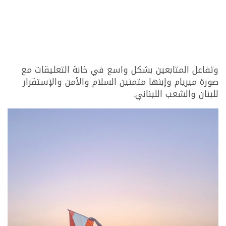
وتفاعل المتابعين بشكل واسع في خانة التعليقات مع
صورة ميريام وإبنها متمنين السلام والأمن والإستقرار
للبنان والشعب اللبناني.