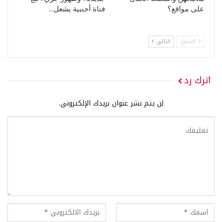
على مواقع؟
فتاة أجنبية يشعل…
السابق
التالي
اترك رد
لن يتم نشر عنوان بريدك الإلكتروني.