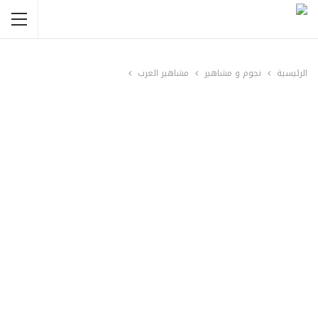
الرئيسية
نجوم و مشاهير
مشاهير العرب