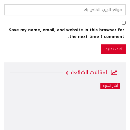
Save my name, email, and website in this browser for
the next time I comment.
المقالات الشائعة
أخبار النجوم