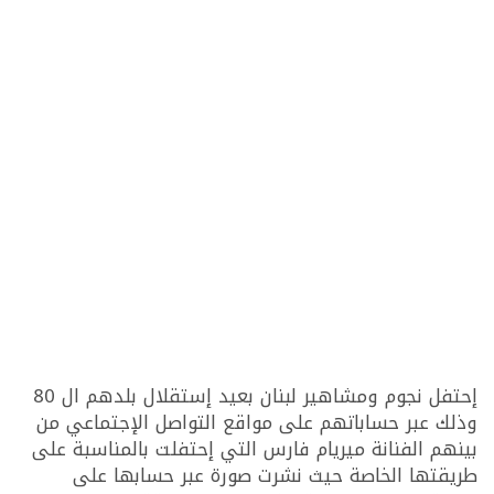
إحتفل نجوم ومشاهير لبنان بعيد إستقلال بلدهم ال 80
وذلك عبر حساباتهم على مواقع التواصل الإجتماعي من
بينهم الفنانة ميريام فارس التي إحتفلت بالمناسبة على
طريقتها الخاصة حيث نشرت صورة عبر حسابها على