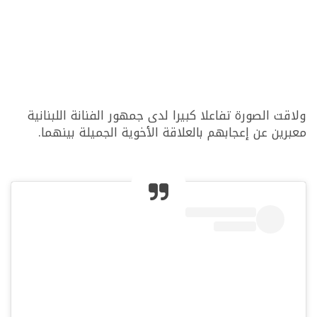
ولاقت الصورة تفاعلا كبيرا لدى جمهور الفنانة اللبنانية
معبرين عن إعجابهم بالعلاقة الأخوية الجميلة بينهما.