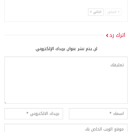
السابق
التالي
اترك رد
لن يتم نشر عنوان بريدك الإلكتروني.