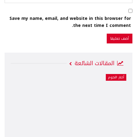
Save my name, email, and website in this browser for
the next time I comment.
المقالات الشائعة
أخبار النجوم