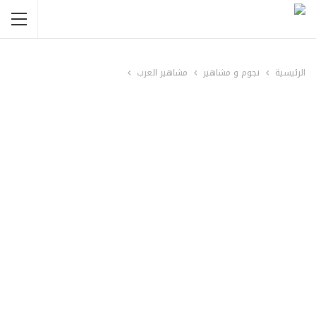
الرئيسية
نجوم و مشاهير
مشاهير العرب