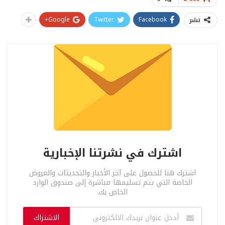
Google+
Twitter
Facebook
نشر
اشترك في نشرتنا الإخبارية
اشترك هنا للحصول على آخر الأخبار والتحديثات والعروض
الخاصة التي يتم تسليمها مباشرة إلى صندوق الوارد
الخاص بك.
الاشتراك