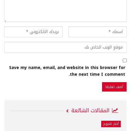
Save my name, email, and website in this browser for
the next time I comment.
المقالات الشائعة
أخبار النجوم