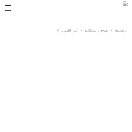
الرئيسية
نجوم و مشاهير
أخبار النجوم