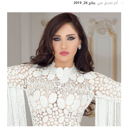
أخر تعديل في
يناير 26, 2019