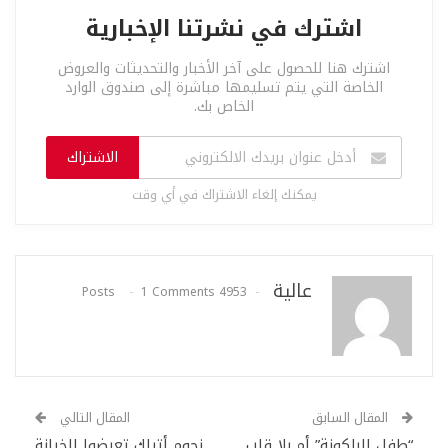
اشترك في نشرتنا الإخبارية
اشترك هنا للحصول على آخر الأخبار والتحديثات والعروض
الخاصة التي يتم تسليمها مباشرة إلى صندوق الوارد
الخاص بك.
الاشتراك
يمكنك إلغاء الاشتراك في أي وقت
عالية
1 Comments
4953 Posts
المقال السابق
المقال التالي
“طفل البلكونة” أم بلا قلب
نجوم أتراك تعرضوا للخيانة