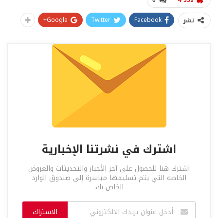
Google+
Twitter
Facebook
نشر
اشترك في نشرتنا الإخبارية
اشترك هنا للحصول على آخر الأخبار والتحديثات والعروض
الخاصة التي يتم تسليمها مباشرة إلى صندوق الوارد
الخاص بك.
الاشتراك