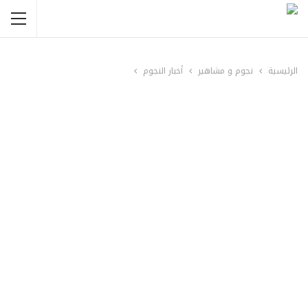
الرئيسية
نجوم و مشاهير
أخبار النجوم