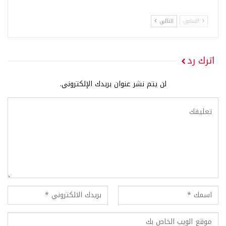
السابق
التالي
اترك رد
لن يتم نشر عنوان بريدك الإلكتروني.