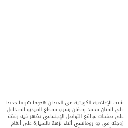
شنت الإعلامية الكويتية مي العيدان هجوما شرسا جديدا
على الفنان محمد رمضان بسبب مقطع الفيديو المتداول
على صفحات مواقع التواصل الإجتماعي يظهر فيه رفقة
زوجته في جو رومانسي أثناء نزهة بالسيارة على أنغام