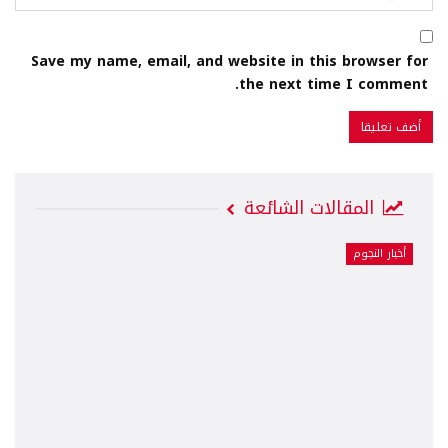
Save my name, email, and website in this browser for
the next time I comment.
المقالات الشائعة
أخبار النجوم