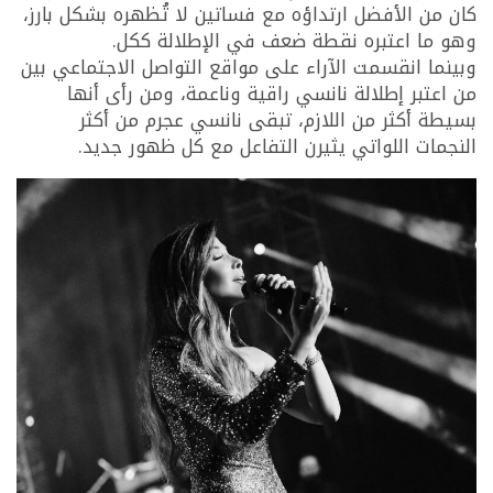
كان من الأفضل ارتداؤه مع فساتين لا تُظهره بشكل بارز،
وهو ما اعتبره نقطة ضعف في الإطلالة ككل.
وبينما انقسمت الآراء على مواقع التواصل الاجتماعي بين
من اعتبر إطلالة نانسي راقية وناعمة، ومن رأى أنها
بسيطة أكثر من اللازم، تبقى نانسي عجرم من أكثر
النجمات اللواتي يثيرن التفاعل مع كل ظهور جديد.