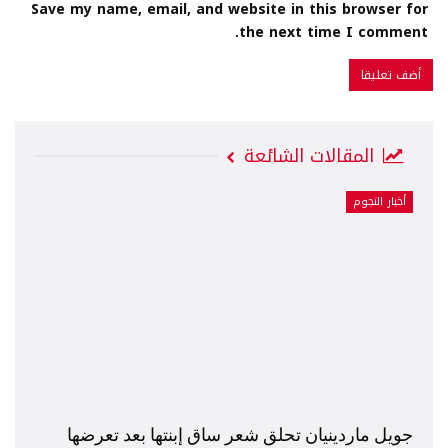
Save my name, email, and website in this browser for
the next time I comment.
المقالات الشائعة
أخبار النجوم
جويل ماردينيان تحلق شعر ساق إبنتها بعد تعرضها