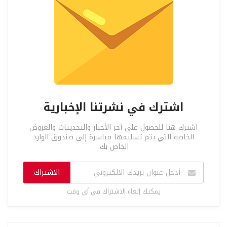
اشترك في نشرتنا الإخبارية
اشترك هنا للحصول على آخر الأخبار والتحديثات والعروض
الخاصة التي يتم تسليمها مباشرة إلى صندوق الوارد
الخاص بك.
الاشتراك
يمكنك إلغاء الاشتراك في أي وقت