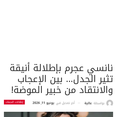
نانسي عجرم بإطلالة أنيقة
تثير الجدل… بين الإعجاب
والانتقاد من خبير الموضة!
إطلالات النجمات
أخر تعديل في
يونيو 11, 2026
بواسطة
عالية