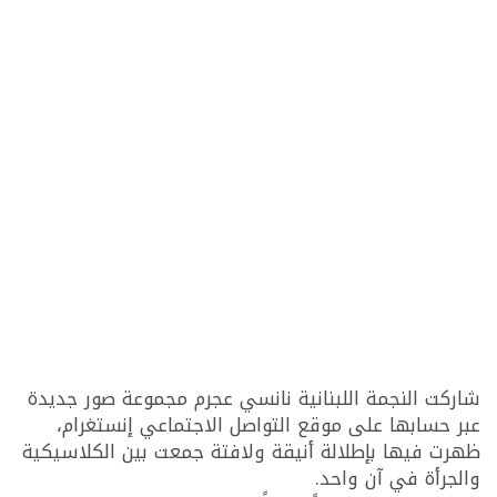
شاركت النجمة اللبنانية نانسي عجرم مجموعة صور جديدة
عبر حسابها على موقع التواصل الاجتماعي إنستغرام،
ظهرت فيها بإطلالة أنيقة ولافتة جمعت بين الكلاسيكية
والجرأة في آن واحد.