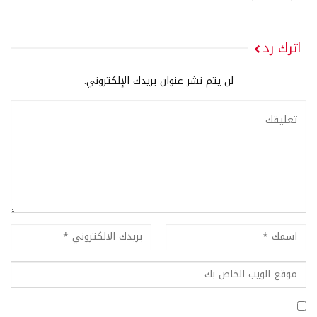
اترك رد
لن يتم نشر عنوان بريدك الإلكتروني.