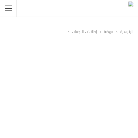
الرئيسية
موضة
إطلالات النجمات