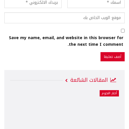
Save my name, email, and website in this browser for
the next time I comment.
المقالات الشائعة
أخبار النجوم