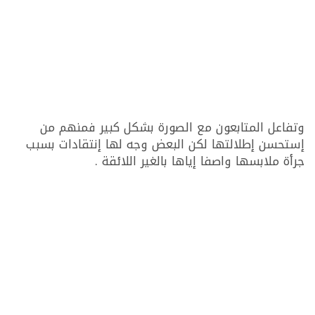
وتفاعل المتابعون مع الصورة بشكل كبير فمنهم من
إستحسن إطلالتها لكن البعض وجه لها إنتقادات بسبب
جرأة ملابسها واصفا إياها بالغير اللائقة .