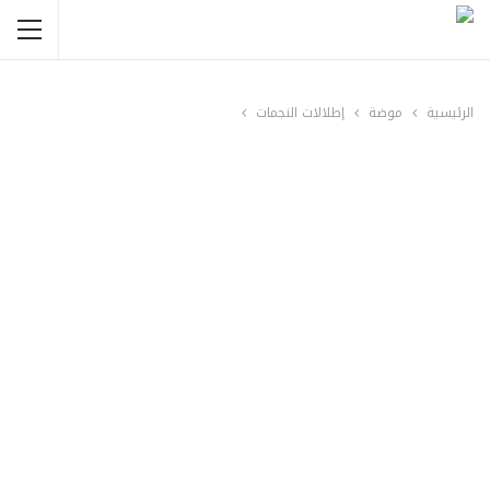
الرئيسية
موضة
إطلالات النجمات