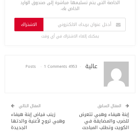
الخاصة التي يتم تسليمها مباشرة إلى صندوق الوارد
الخاص بك.
الاشتراك
يمكنك إلغاء الاشتراك في أي وقت
عالية
1 Comments
4953 Posts
المقال السابق
المقال التالي
إبنة هيفاء وهبي تتعرض
زينب فياض إبنة هيفاء
للضرب والمضايقة في
وهبي تروج لأغنية والدتها
الكويت وتطلب المباحث
الجديدة