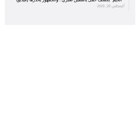
أغسطس 20, 2020