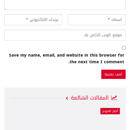
Save my name, email, and website in this browser for
the next time I comment.
المقالات الشائعة
أخبار النجوم