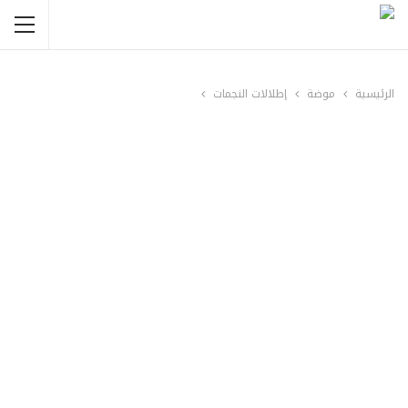
الرئيسية
موضة
إطلالات النجمات