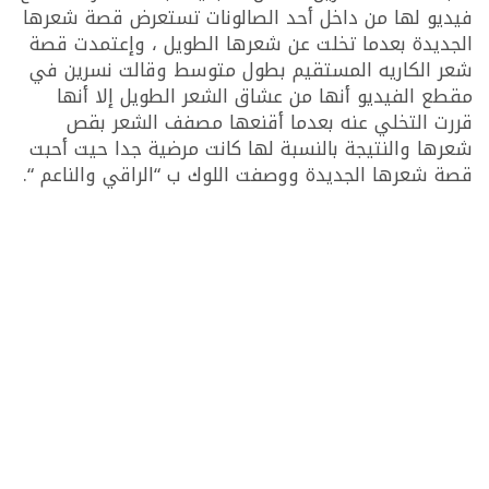
فيديو لها من داخل أحد الصالونات تستعرض قصة شعرها
الجديدة بعدما تخلت عن شعرها الطويل ، وإعتمدت قصة
شعر الكاريه المستقيم بطول متوسط وقالت نسرين في
مقطع الفيديو أنها من عشاق الشعر الطويل إلا أنها
قررت التخلي عنه بعدما أقنعها مصفف الشعر بقص
شعرها والنتيجة بالنسبة لها كانت مرضية جدا حيت أحبت
قصة شعرها الجديدة ووصفت اللوك ب “الراقي والناعم “.