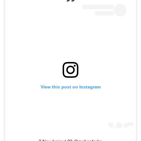
View this post on Instagram