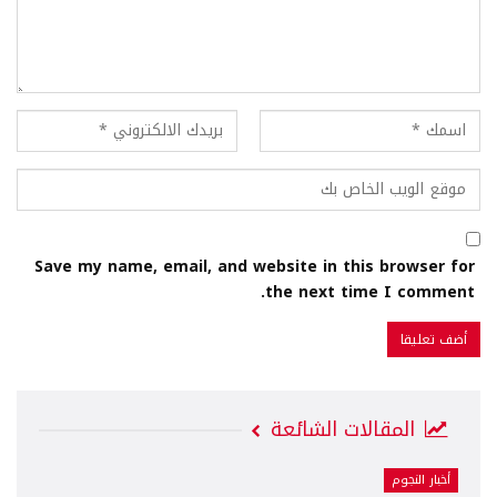
Save my name, email, and website in this browser for
the next time I comment.
المقالات الشائعة
أخبار النجوم