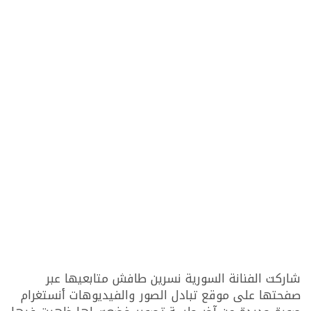
شاركت الفنانة السورية نسرين طافش متابعيها عبر
صفحتها على موقع تبادل الصور والفيديوهات أنستغرام