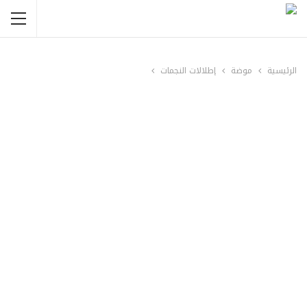
الرئيسية
موضة
إطلالات النجمات