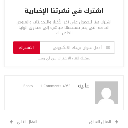
اشترك في نشرتنا الإخبارية
اشترك هنا للحصول على آخر الأخبار والتحديثات والعروض
الخاصة التي يتم تسليمها مباشرة إلى صندوق الوارد
الخاص بك.
الاشتراك
يمكنك إلغاء الاشتراك في أي وقت
عالية
1 Comments
4953 Posts
المقال السابق
المقال التالي