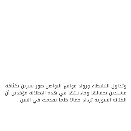
وتداول النشطاء ورواد مواقع التواصل صور نسرين بكثافة
مشيدين بجمالها وجاذبيتها في هذه الإطلالة مؤكدين أن
الفنانة السورية تزداد جمالا كلما تقدمت في السن .