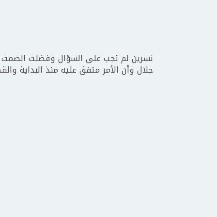
نسرين لم تجب على السؤال وفضلت الصمت م
جلال وأن الأمر متفق عليه منذ البداية والق