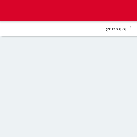
أسرة و مجتمع