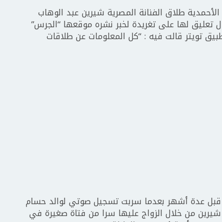
ل الأحمدية طلاق الفنانة المصرية شيرين عبد الوهاب
 تعليق لها على تغريدة لخبر نشره موقعها “الجرس”
يق تويتر قالت فيه : “كل المعلومات عن طلاقات
ا قبل عدة أشهر بعدما سربت تسجيل صوتي لوالد حسام
يرين من خلال الزواج عليها سرا من فتاة صغيرة في