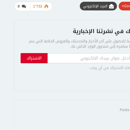
Goo
البريد الإلكتروني
0
1٬732
 في نشرتنا الإخبارية
ا للحصول على آخر الأخبار والتحديثات والعروض الخاصة التي يتم
مباشرة إلى صندوق الوارد الخاص بك.
الاشتراك
غاء الاشتراك في أي وقت