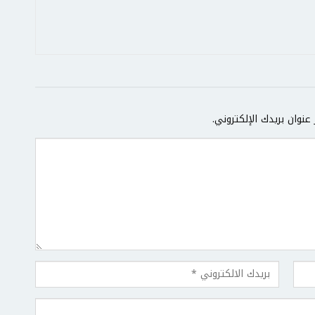
عنوان بريدك الإلكتروني.