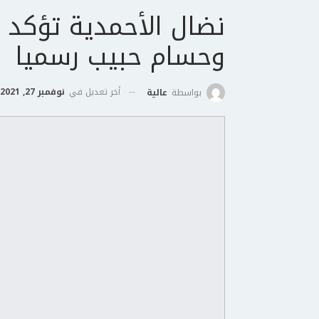
نضال الأحمدية تؤكد 
وحسام حبيب رسميا
أخر تعديل في
نوفمبر 27, 2021
بواسطة
عالية