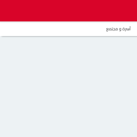
أسرة و مجتمع