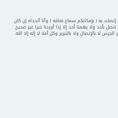
صلت به ( بإمكانكم سماع نفاقه ) وأنا أتحداه إن كان
 نتصل بأحد ولا يهمنا أحد إلا إذا أوردنا خبرا غير صحيح
الجرس لا بالإتصال ولا بالتبرير وكل أمة لا إله إلا الله