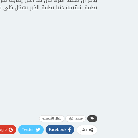
بطمة شقيقة دنيا بطمة الخبر بشكل كلي مم
محمد الترك
نضال الأحمدية
gle+
Twitter
Facebook
نشر