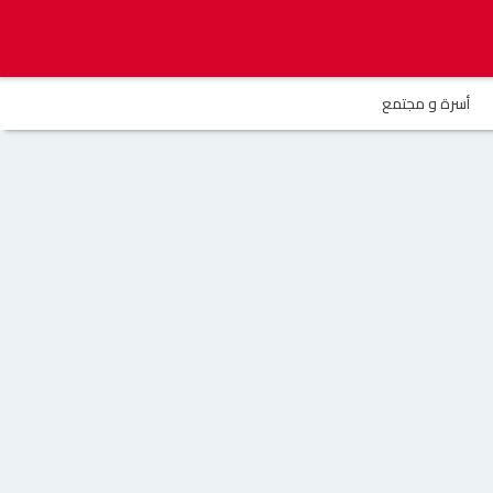
أسرة و مجتمع