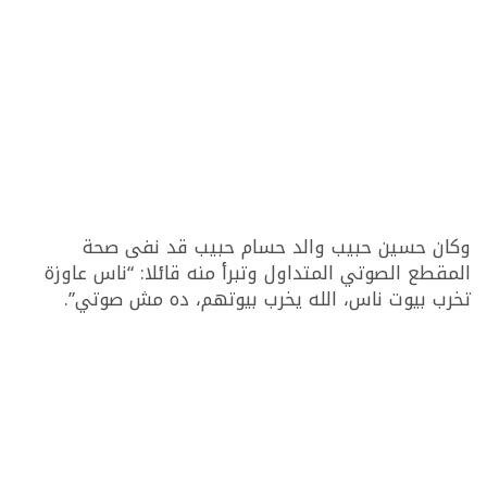
وكان حسين حبيب والد حسام حبيب قد نفى صحة
المقطع الصوتي المتداول وتبرأ منه قائلا: “ناس عاوزة
تخرب بيوت ناس، الله يخرب بيوتهم، ده مش صوتي”.