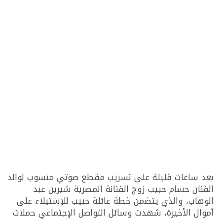
بعد ساعات قليلة على تسريب مقطع صوتي منسوب لوالد
الفنان حسام حبيب زوج الفنانة المصرية شيرين عبد
الوهاب، والذي يتضمن خطة عائلة حبيب للإستيلاء على
أموال الأخيرة، شهدت وسائل التواصل الإجتماعي حملات