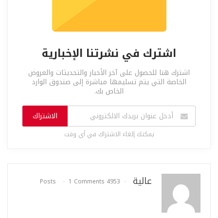
اشترك في نشرتنا الإخبارية
اشترك هنا للحصول على آخر الأخبار والتحديثات والعروض
الخاصة التي يتم تسليمها مباشرة إلى صندوق الوارد
الخاص بك.
الاشتراك
يمكنك إلغاء الاشتراك في أي وقت
عالية
1 Comments
4953 Posts