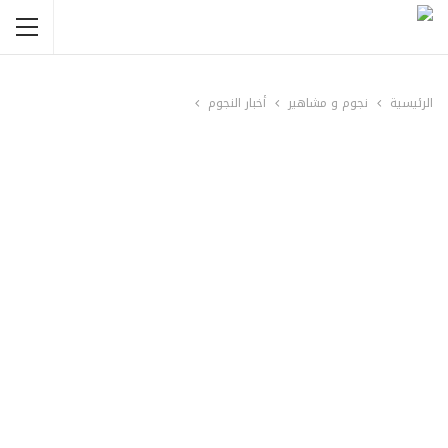
الرئيسية
نجوم و مشاهير
أخبار النجوم