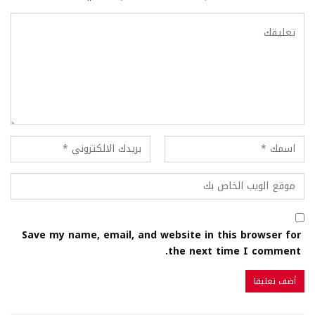
Save my name, email, and website in this browser for
the next time I comment.