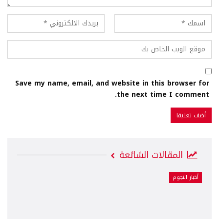
Save my name, email, and website in this browser for
the next time I comment.
المقالات الشائعة
أخبار النجوم