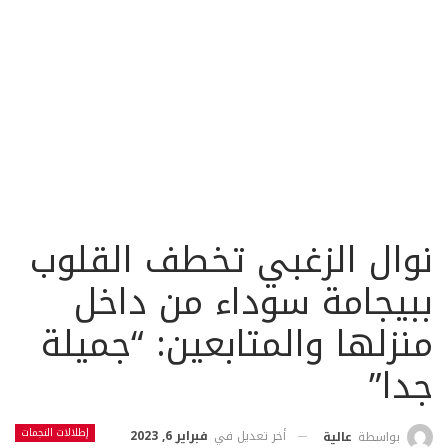
نوال الزغبي تخطف القلوب
ببيجامة سوداء من داخل
منزلها والمتابعين: “جميلة
جدا”
إطلالات النجمات
أخر تعديل في
فبراير 6, 2023
بواسطة
عالية