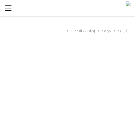
الرئيسية
موضة
إطلالات النجمات