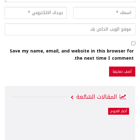
Save my name, email, and website in this browser for
the next time I comment.
المقالات الشائعة
أخبار النجوم