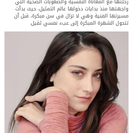
رحلتها مع المعاناة النفسية والصعوبات الصحية التي
واجهتها منذ بدايات دخولها عالم التمثيل، حيث بدأت
مسيرتها الفنية وهي لا تزال في سن مبكرة، قبل أن
تتحول الشهرة المبكرة إلى عبء نفسي ثقيل.