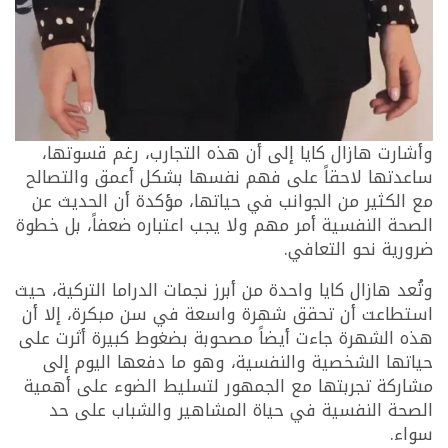
وأشارت هازال كايا إلى أن هذه التجارب، رغم قسوتها،
ساعدتها لاحقاً على فهم نفسها بشكل أعمق والتصالح
مع الكثير من الجوانب في حياتها، مؤكدة أن الحديث عن
الصحة النفسية أمر مهم ولا يجب اعتباره ضعفاً، بل خطوة
ضرورية نحو التعافي.
وتُعد هازال كايا واحدة من أبرز نجمات الدراما التركية، حيث
استطاعت أن تحقق شهرة واسعة في سن مبكرة، إلا أن
هذه الشهرة جاءت أيضاً مصحوبة بضغوط كبيرة أثرت على
حياتها الشخصية والنفسية، وهو ما دفعها اليوم إلى
مشاركة تجربتها مع الجمهور لتسليط الضوء على أهمية
الصحة النفسية في حياة المشاهير والشباب على حد
سواء.