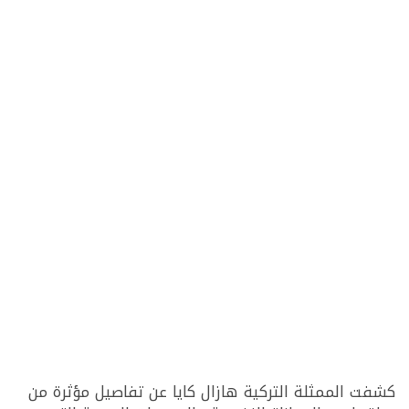
كشفت الممثلة التركية هازال كايا عن تفاصيل مؤثرة من