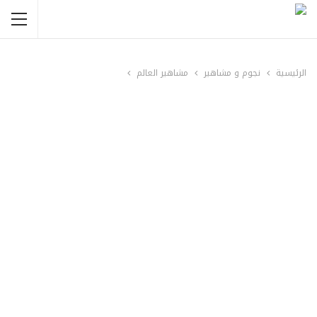
الرئيسية
نجوم و مشاهير
مشاهير العالم