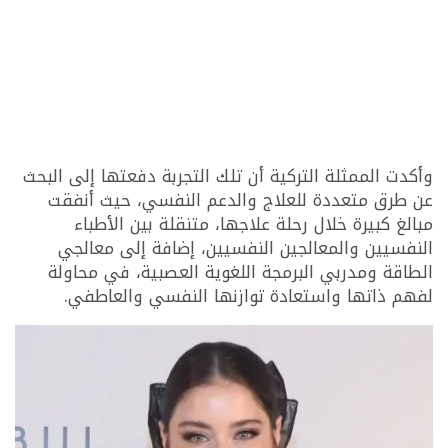
وأكدت الممثلة التركية أن تلك التجربة دفعتها إلى البحث
عن طرق متعددة للعلاج والدعم النفسي، حيث أنفقت
مبالغ كبيرة خلال رحلة علاجها، متنقلة بين الأطباء
النفسيين والمعالجين النفسيين، إضافة إلى معالجي
الطاقة ومدربي البرمجة اللغوية العصبية، في محاولة
لفهم ذاتها واستعادة توازنها النفسي والعاطفي.