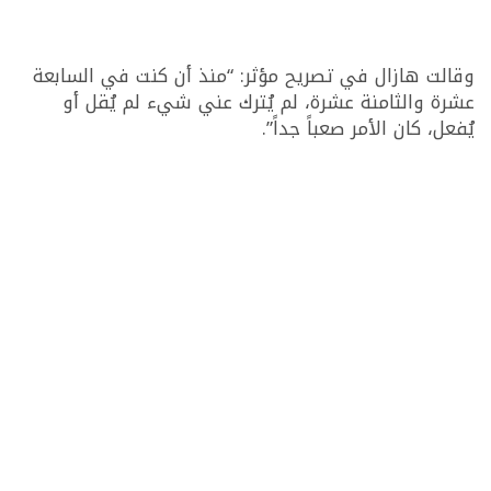
وقالت هازال في تصريح مؤثر: “منذ أن كنت في السابعة
عشرة والثامنة عشرة، لم يُترك عني شيء لم يُقل أو
يُفعل، كان الأمر صعباً جداً”.