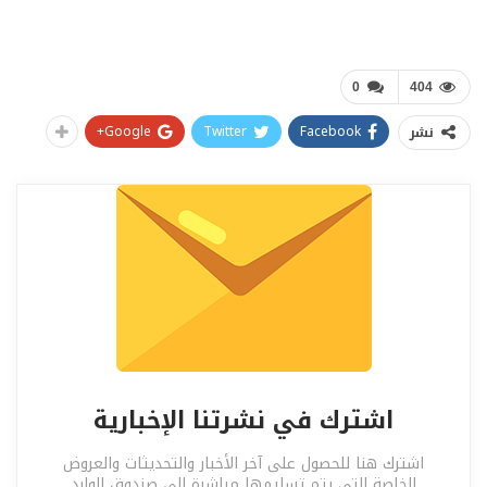
0
404
Google+
Twitter
Facebook
نشر
اشترك في نشرتنا الإخبارية
اشترك هنا للحصول على آخر الأخبار والتحديثات والعروض
الخاصة التي يتم تسليمها مباشرة إلى صندوق الوارد