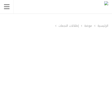
الرئيسية
موضة
إطلالات النجمات