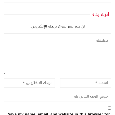
اترك رد
لن يتم نشر عنوان بريدك الإلكتروني.
Save my name, email, and website in this browser for