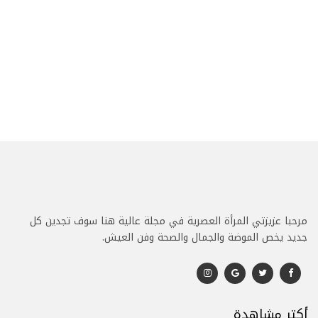
مرحبا عزيزتي المرأة العصرية في مجلة عالية هنا سوف تجدين كل
جديد يخص الموضة والجمال والصحة وفن العيش.
أكتر مشاهدة