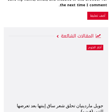
the next time I comment.
المقالات الشائعة
أخبار النجوم
جويل ماردينيان تحلق شعر ساق إبنتها بعد تعرضها
للتنمر(فيديو)