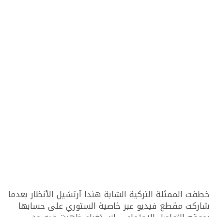
خطفت الممثلة التركية الشابة هندا آرتشيل الأنظار بعدما
شاركت مقطع فيديو عبر خاصية الستوري على حسابها