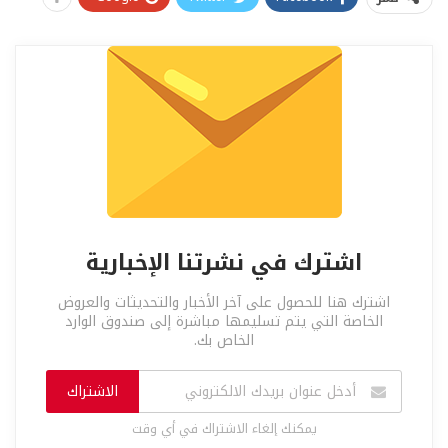
اشترك في نشرتنا الإخبارية
اشترك هنا للحصول على آخر الأخبار والتحديثات والعروض
الخاصة التي يتم تسليمها مباشرة إلى صندوق الوارد
الخاص بك.
الاشتراك
يمكنك إلغاء الاشتراك في أي وقت