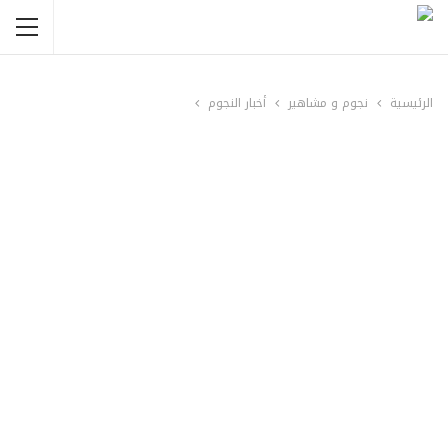
الرئيسية
نجوم و مشاهير
أخبار النجوم