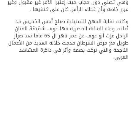
وهي تصلي دون حجاب حيث إعتبرا الأمر غير مقبول وغير
مبرر خاصة وأن غطاء الرأس كان على كتفيها .
وكانت نقابة المهن التمثيلية صباح أمس الخميس قد
أعلنت وفاة الفنانة المصرية مها عوف شقيقة الفنان
الراحل عزت أبو عوف عن عمر ناهز ال 65 عاما بعد صرار
طويل مع مرض السرطان قدمت خلاله العديد من الأعمال
الناجحة والتي تركت بصمة وأثر في ذاكرة المشاهد
العربي.