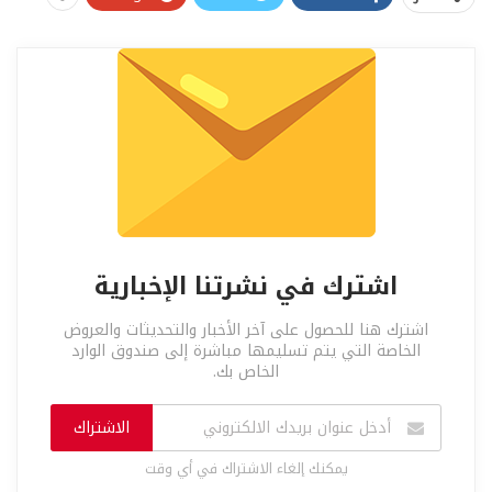
اشترك في نشرتنا الإخبارية
اشترك هنا للحصول على آخر الأخبار والتحديثات والعروض
الخاصة التي يتم تسليمها مباشرة إلى صندوق الوارد
الخاص بك.
الاشتراك
يمكنك إلغاء الاشتراك في أي وقت