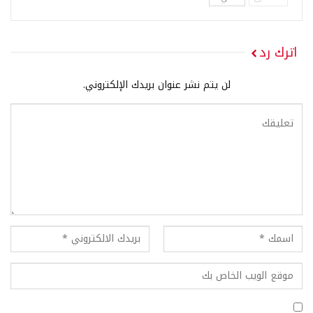
اترك رد
لن يتم نشر عنوان بريدك الإلكتروني.