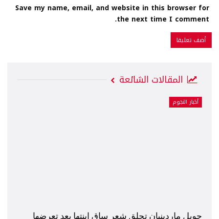
Save my name, email, and website in this browser for
the next time I comment.
المقالات الشائعة
أخبار النجوم
جويل ماردينيان تحلق شعر ساق إبنتها بعد تعرضها