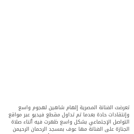
تعرضت الفنانة المصرية إلهام شاهين لهجوم واسع
وإنتقادات حادة بعدما تم تداول مقطع فيديو عبر مواقع
التواصل الإجتماعي بشكل واسع ظهرت فيه أثناء صلاة
الجنازة على الفنانة مها عوف بمسجد الرحمان الرحيمن