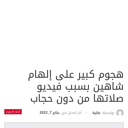
هجوم كبير على إلهام
شاهين بسبب فيديو
صلاتها من دون حجاب
أخبار النجوم
أخر تعديل في
يناير 7, 2022
بواسطة
عالية