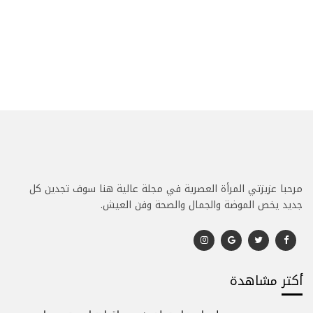
مرحبا عزيزتي المرأة العصرية في مجلة عالية هنا سوف تجدين كل
جديد يخص الموضة والجمال والصحة وفن العيش.
أكتر مشاهدة