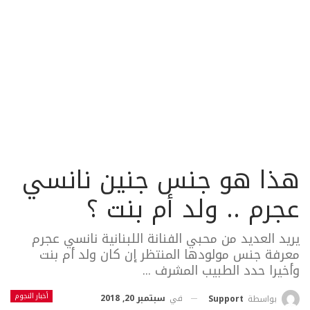
هذا هو جنس جنين نانسي
عجرم .. ولد أم بنت ؟
يريد العديد من محبي الفنانة اللبنانية نانسي عجرم
معرفة جنس مولودها المنتظر إن كان ولد أم بنت
وأخيرا حدد الطبيب المشرف ...
أخبار النجوم
في
سبتمبر 20, 2018
بواسطة
Support