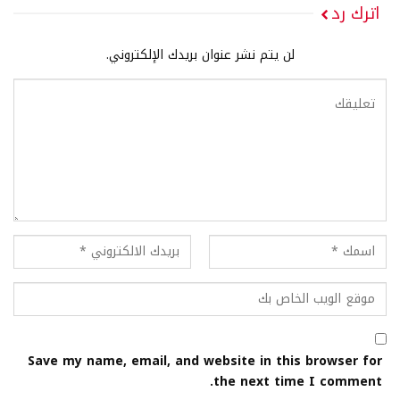
اترك رد
لن يتم نشر عنوان بريدك الإلكتروني.
Save my name, email, and website in this browser for
the next time I comment.