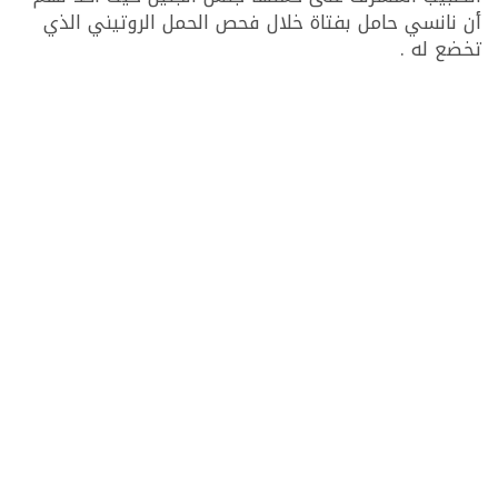
أن نانسي حامل بفتاة خلال فحص الحمل الروتيني الذي
تخضع له .