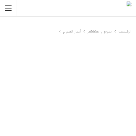
الرئيسية
نجوم و مشاهير
أخبار النجوم