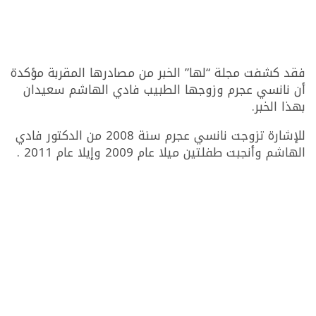
فقد كشفت مجلة “لها” الخبر من مصادرها المقربة مؤكدة
أن نانسي عجرم وزوجها الطبيب فادي الهاشم سعيدان
بهذا الخبر.
للإشارة تزوجت نانسي عجرم سنة 2008 من الدكتور فادي
الهاشم وأنجبت طفلتين ميلا عام 2009 وإيلا عام 2011 .