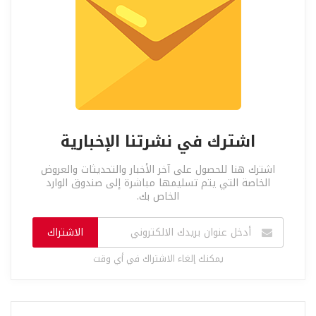
اشترك في نشرتنا الإخبارية
اشترك هنا للحصول على آخر الأخبار والتحديثات والعروض
الخاصة التي يتم تسليمها مباشرة إلى صندوق الوارد
الخاص بك.
الاشتراك
يمكنك إلغاء الاشتراك في أي وقت