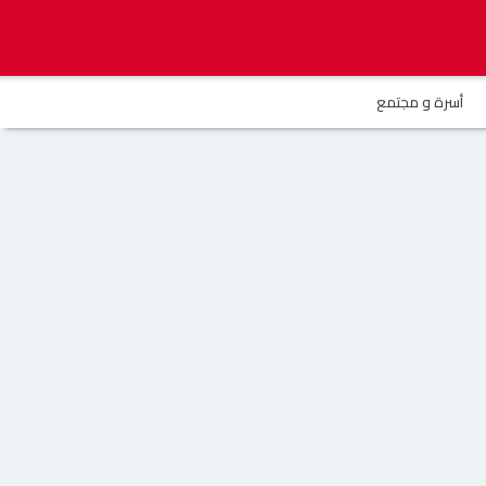
أسرة و مجتمع