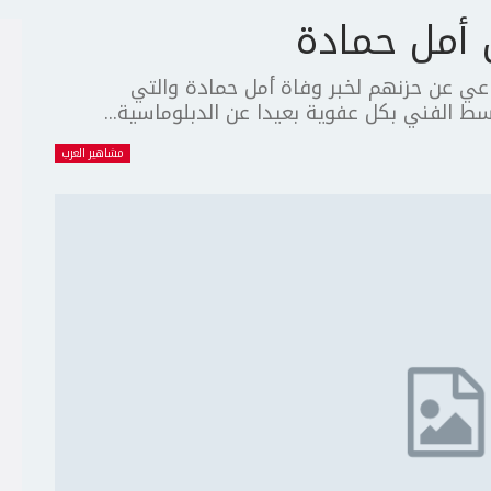
 أمل حمادة
ماعي عن حزنهم لخبر وفاة أمل حمادة والتي
سط الفني بكل عفوية بعيدا عن الدبلوماسية...
مشاهير العرب
ج
ت
ع