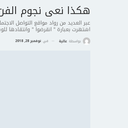
هكذا نعى نجوم الفن
عبر العديد من رواد مواقع التواصل الاجت
اشتهرت بعبارة " انقرضوا " وانتقادها للو
في
نوفمبر 28, 2018
بواسطة
عالية