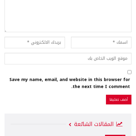
Save my name, email, and website in this browser for
the next time I comment.
المقالات الشائعة