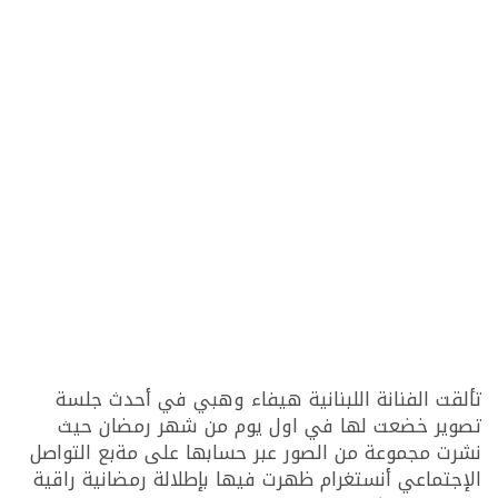
تألقت الفنانة اللبنانية هيفاء وهبي في أحدث جلسة
تصوير خضعت لها في اول يوم من شهر رمضان حيث
نشرت مجموعة من الصور عبر حسابها على مةبع التواصل
الإجتماعي أنستغرام ظهرت فيها بإطلالة رمضانية راقية