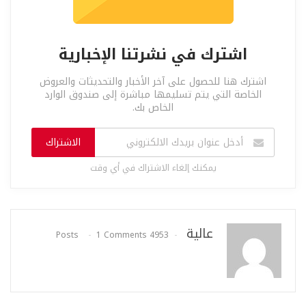
اشترك في نشرتنا الإخبارية
اشترك هنا للحصول على آخر الأخبار والتحديثات والعروض
الخاصة التي يتم تسليمها مباشرة إلى صندوق الوارد
الخاص بك.
الاشتراك
يمكنك إلغاء الاشتراك في أي وقت
عالية
1 Comments
4953 Posts