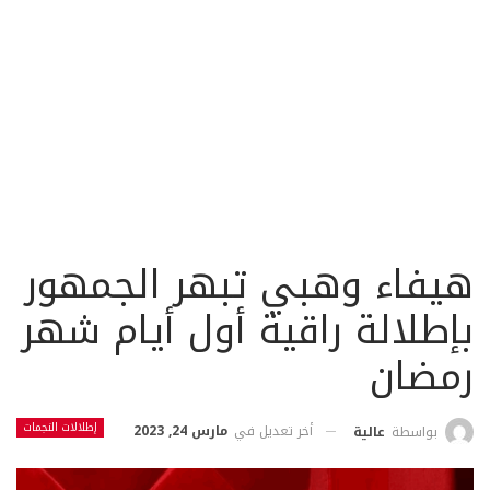
هيفاء وهبي تبهر الجمهور
بإطلالة راقية أول أيام شهر
رمضان
إطلالات النجمات
أخر تعديل في
مارس 24, 2023
بواسطة
عالية