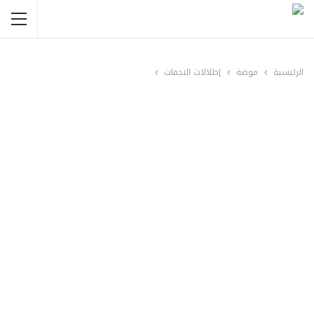
الرئيسية
موضة
إطلالات النجمات