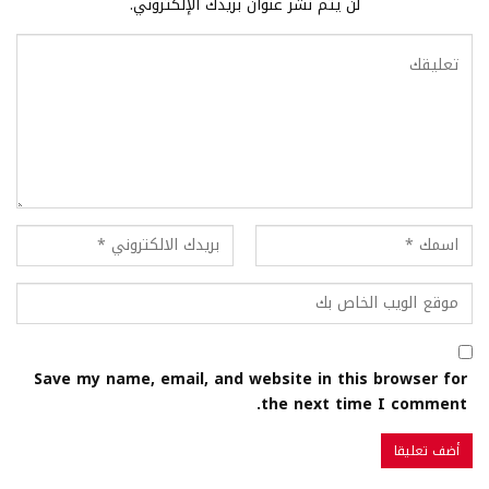
لن يتم نشر عنوان بريدك الإلكتروني.
Save my name, email, and website in this browser for
the next time I comment.