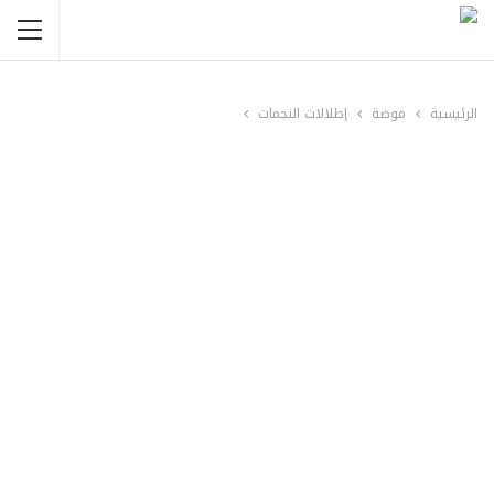
الرئيسية
موضة
إطلالات النجمات