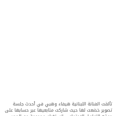
تألقت الفنانة اللبنانية هيفاء وهبي في أحدث جلسة
تصوير خضعت لها حيث شاركت متابعيها عبر حسابها على