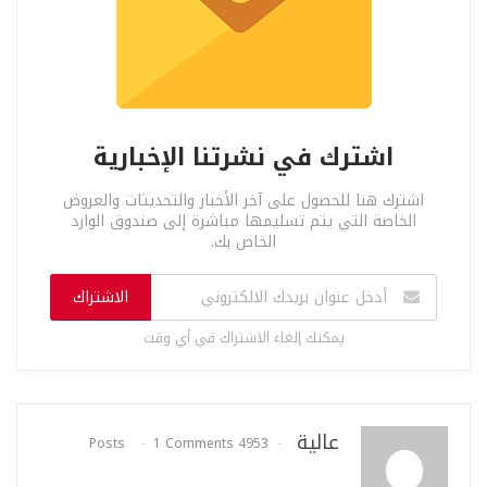
اشترك في نشرتنا الإخبارية
اشترك هنا للحصول على آخر الأخبار والتحديثات والعروض
الخاصة التي يتم تسليمها مباشرة إلى صندوق الوارد
الخاص بك.
الاشتراك
يمكنك إلغاء الاشتراك في أي وقت
عالية
1 Comments
4953 Posts