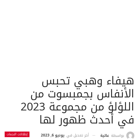
هيفاء وهبي تحبس
الأنفاس بجمبسوت من
اللؤلؤ من مجموعة 2023
في أحدث ظهور لها
إطلالات النجمات
أخر تعديل في
يونيو 6, 2023
بواسطة
عالية