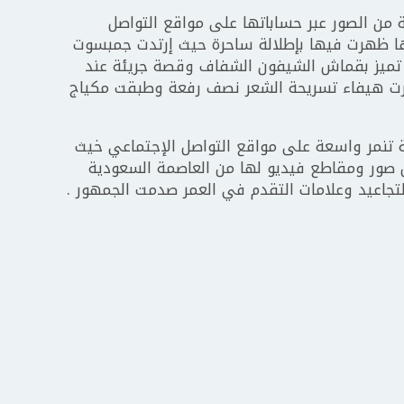
 من الصور عبر حساباتها على مواقع التواصل
 ظهرت فيها بإطلالة ساحرة حيث إرتدت جمبسوت
تميز بقماش الشيفون الشفاف وقصة جريئة عند
ختارت هيفاء تسريحة الشعر نصف رفعة وطبقت مكياج
تنمر واسعة على مواقع التواصل الإجتماعي خيث
 صور ومقاطع فيديو لها من العاصمة السعودية
لتجاعيد وعلامات التقدم في العمر صدمت الجمهور .