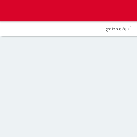
أسرة و مجتمع