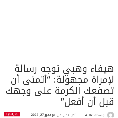
هيفاء وهبي توجه رسالة
لإمراة مجهولة: “أتمنى أن
تصفعك الكرمة على وجهك
قبل أن أفعل”
أخبار النجوم
أخر تعديل في
نوفمبر 27, 2022
بواسطة
عالية