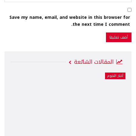
Save my name, email, and website in this browser for
the next time I comment.
المقالات الشائعة
أخبار النجوم