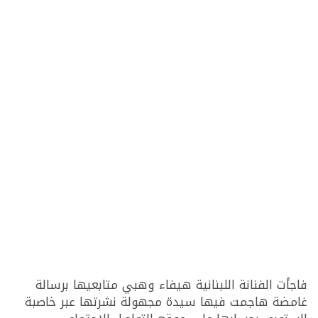
فاجأت الفنانة اللبنانية هيفاء وهبي متابعيها برسالة
غامضة هاجمت فيها سيدة مجهولة نشرتها عبر خاصبة