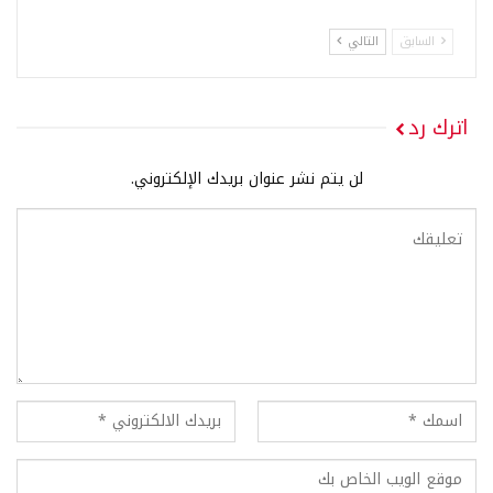
السابق
التالي
اترك رد
لن يتم نشر عنوان بريدك الإلكتروني.