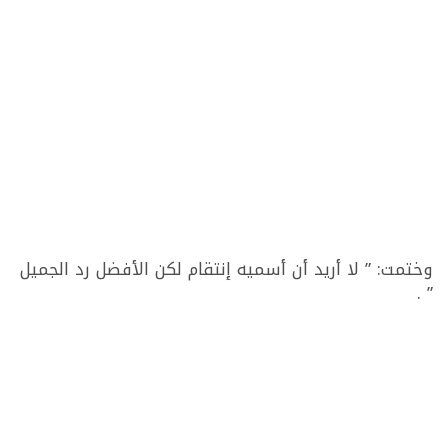
وختمت: ” لا أريد أن أسميه إنتقام لكن الأفضل رد الجميل
” .