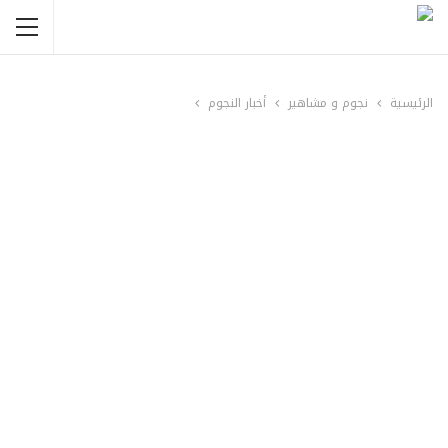
الرئيسية
نجوم و مشاهير
أخبار النجوم