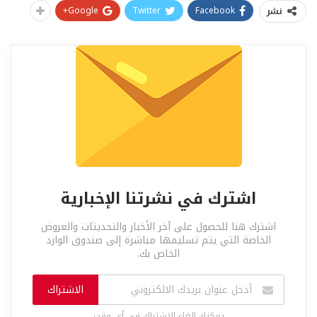
Google+
Twitter
Facebook
نشر
اشترك في نشرتنا الإخبارية
اشترك هنا للحصول على آخر الأخبار والتحديثات والعروض
الخاصة التي يتم تسليمها مباشرة إلى صندوق الوارد
الخاص بك.
الاشتراك
يمكنك إلغاء الاشتراك في أي وقت