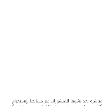
مباشرة بعد نشرها للمنشورات عبر حسابها بإنستغرام