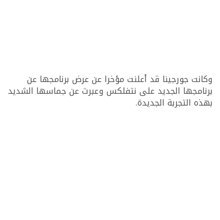
وكانت جورجينا قد أعلنت مؤخرا عن عرض برنامجها عن
برنامجها الجديد على نتفلكس وعبرت عن جماسها الشديد
بهذه التجربة الجديدة.