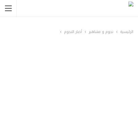
الرئيسية
نجوم و مشاهير
أخبار النجوم