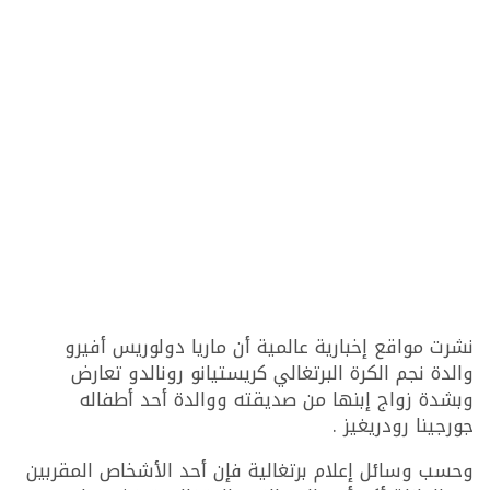
نشرت مواقع إخبارية عالمية أن ماريا دولوريس أفيرو
والدة نجم الكرة البرتغالي كريستيانو رونالدو تعارض
وبشدة زواج إبنها من صديقته ووالدة أحد أطفاله
جورجينا رودريغيز .
وحسب وسائل إعلام برتغالية فإن أحد الأشخاص المقربين