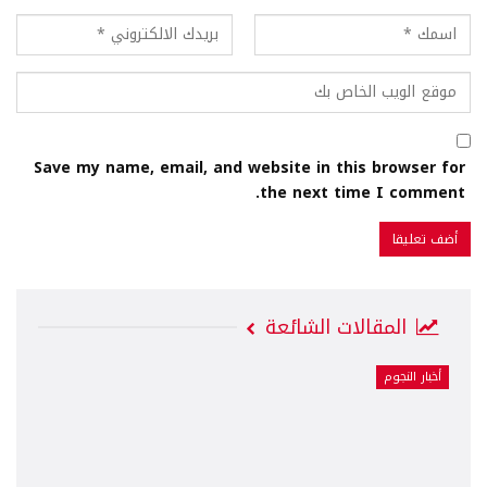
Save my name, email, and website in this browser for
the next time I comment.
المقالات الشائعة
أخبار النجوم