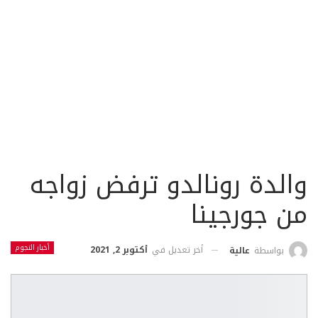
والدة رونالدو ترفض زواجه
من جورجينا
أخبار النجوم
أخر تعديل في
أكتوبر 2, 2021
بواسطة
عالية