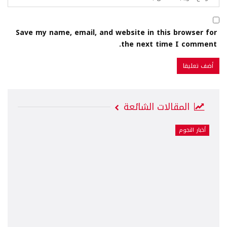
Save my name, email, and website in this browser for
the next time I comment.
المقالات الشائعة
أخبار النجوم