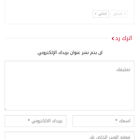
السابق
التالي
اترك رد
لن يتم نشر عنوان بريدك الإلكتروني.