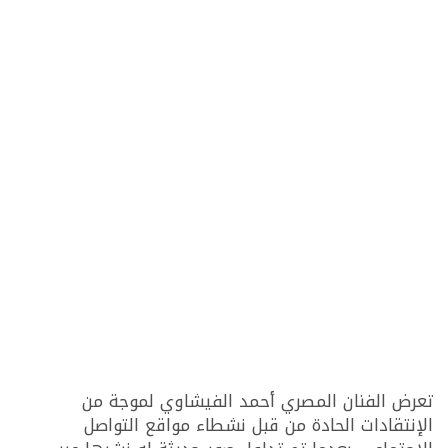
تعرض الفنان المصري أحمد الفيشاوي لموجة من
الإنتقادات الحادة من قبل نشطاء مواقع التواصل