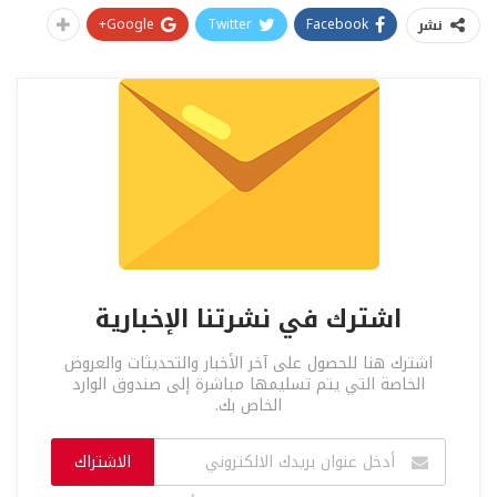
Google+
Twitter
Facebook
نشر
اشترك في نشرتنا الإخبارية
اشترك هنا للحصول على آخر الأخبار والتحديثات والعروض
الخاصة التي يتم تسليمها مباشرة إلى صندوق الوارد
الخاص بك.
الاشتراك