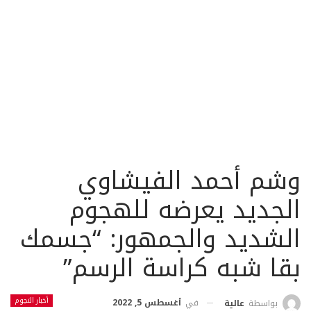
وشم أحمد الفيشاوي
الجديد يعرضه للهجوم
الشديد والجمهور: “جسمك
بقا شبه كراسة الرسم”
أخبار النجوم
في
أغسطس 5, 2022
بواسطة
عالية