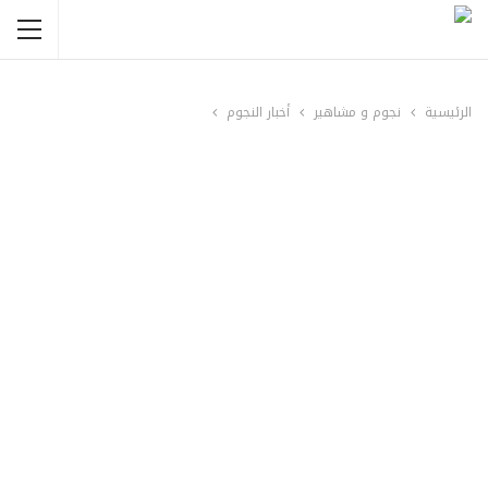
الرئيسية
نجوم و مشاهير
أخبار النجوم