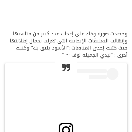
وحصدت صورة وفاء على إعجاب عدد كبير من متابعيها
وإنهالت التعليقات الإيجابية التي تغزلت بجمال إطلالتها
حيث كتبت إحدى المتابعات :”الأسود يليق بك” وكتبت
أخرى : “ليدي الجميلة لوف يو “.