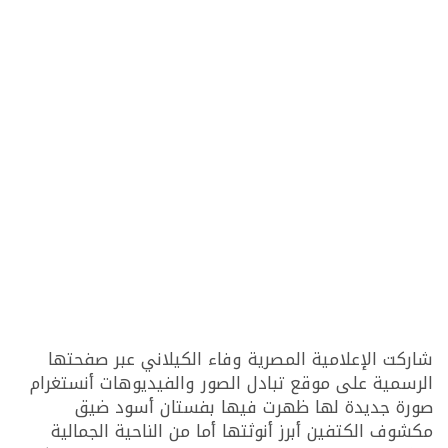
شاركت الإعلامية المصرية وفاء الكيلاني عبر صفحتها
الرسمية على موقع تبادل الصور والفيديوهات أنستغرام
صورة جديدة لها ظهرت فيها بفستان أسود ضيق
مكشوف الكتفين أبرز أنوثتها أما من الناحية الجمالية