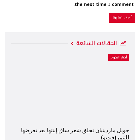
the next time I comment.
المقالات الشائعة
أخبار النجوم
جويل ماردينيان تحلق شعر ساق إبنتها بعد تعرضها
للتنمر(فيديو)