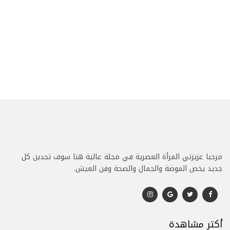
مرحبا عزيزتي المرأة العصرية في مجلة عالية هنا سوف تجدين كل
جديد يخص الموضة والجمال والصحة وفن العيش.
أكتر مشاهدة