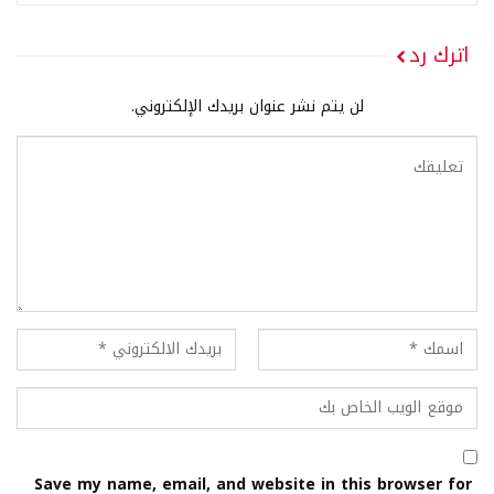
اترك رد
لن يتم نشر عنوان بريدك الإلكتروني.
Save my name, email, and website in this browser for