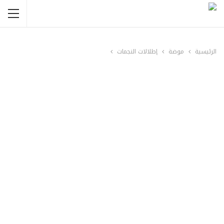
الرئيسية
موضة
إطلالات النجمات