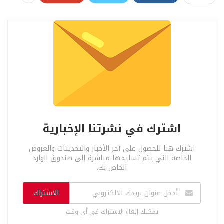
اشترك في نشرتنا الإخبارية
اشترك هنا للحصول على آخر الأخبار والتحديثات والعروض
الخاصة التي يتم تسليمها مباشرة إلى صندوق الوارد
الخاص بك.
الاشتراك
يمكنك إلغاء الاشتراك في أي وقت