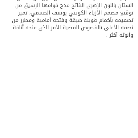
الستان باللون الزهري الفاتح مدح قوامها الرشيق من
توقيع مصمم الأزياء الكويتي يوسف الجسمي، تميز
تصميمه بأكمام طويلة ضيقة وفتحة أمامية ومطرز من
نصفه الأعلى بالفصوص الفضية الأمر الذي منحه أناقة
وأنوثة أكثر .