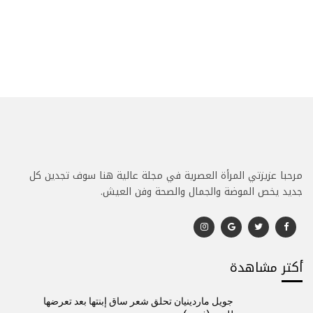
مرحبا عزيزتي المرأة العصرية في مجلة عالية هنا سوف تجدين كل
جديد يخص الموضة والجمال والصحة وفن العيش.
أكتر مشاهدة
جويل ماردينيان تحلق شعر ساق إبنتها بعد تعرضها