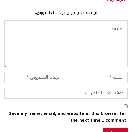
لن يتم نشر عنوان بريدك الإلكتروني.
Save my name, email, and website in this browser for
the next time I comment.