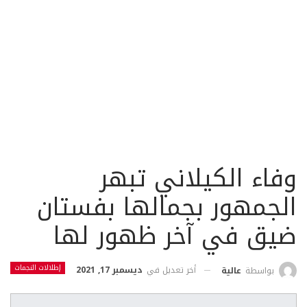
وفاء الكيلاني تبهر
الجمهور بجمالها بفستان
ضيق في آخر ظهور لها
إطلالات النجمات
أخر تعديل في
ديسمبر 17, 2021
بواسطة
عالية