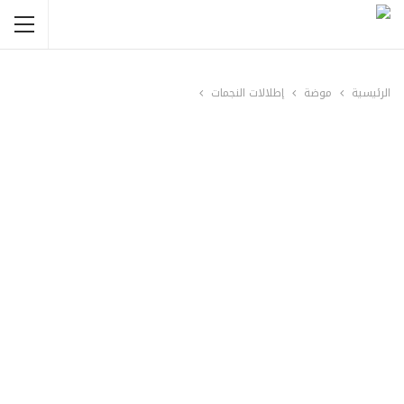
الرئيسية
موضة
إطلالات النجمات