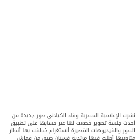
نشرت الإعلامية المصرية وفاء الكيلاني صور جديدة من
أحدث جلسة تصوير خضعت لها عبر حسابها على تطبيق
الصور والفيديوهات القصيرة أنستغرام خطفت بها أنظار
متابعيها أطلت فيها مرتدية فستان ضيق من قماش