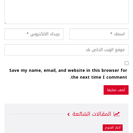
Save my name, email, and website in this browser for
the next time I comment.
المقالات الشائعة
أخبار النجوم