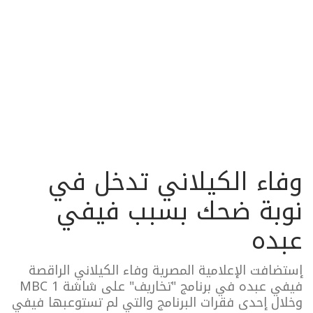
وفاء الكيلاني تدخل في
نوبة ضحك بسبب فيفي
عبده
إستضافت الإعلامية المصرية وفاء الكيلاني الراقصة
فيفي عبده في برنامج "تخاريف" على شاشة MBC 1
وخلال إحدى فقرات البرنامج والتي لم تستوعبها فيفي