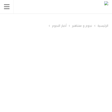
الرئيسية
نجوم و مشاهير
أخبار النجوم