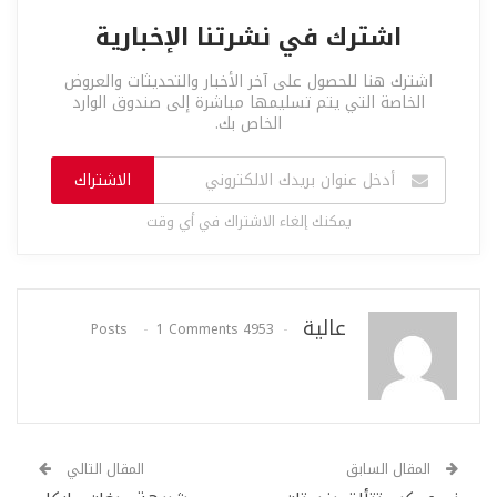
اشترك في نشرتنا الإخبارية
اشترك هنا للحصول على آخر الأخبار والتحديثات والعروض
الخاصة التي يتم تسليمها مباشرة إلى صندوق الوارد
الخاص بك.
الاشتراك
يمكنك إلغاء الاشتراك في أي وقت
عالية
1 Comments
4953 Posts
المقال السابق
المقال التالي