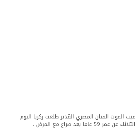
غيب الموت الفنان المصري القدير طلعت زكريا اليوم
الثلاثاء عن عمر 59 عاما بعد صراع مع المرض .