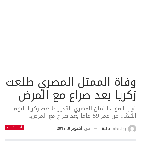
وفاة الممثل المصري طلعت
زكريا بعد صراع مع المرض
غيب الموت الفنان المصري القدير طلعت زكريا اليوم
الثلاثاء عن عمر 59 عاما بعد صراع مع المرض...
أخبار النجوم
في
أكتوبر 8, 2019
بواسطة
عالية