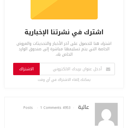
اشترك في نشرتنا الإخبارية
اشترك هنا للحصول على آخر الأخبار والتحديثات والعروض
الخاصة التي يتم تسليمها مباشرة إلى صندوق الوارد
الخاص بك.
الاشتراك
يمكنك إلغاء الاشتراك في أي وقت
عالية
1 Comments
4953 Posts