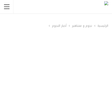
الرئيسية
نجوم و مشاهير
أخبار النجوم