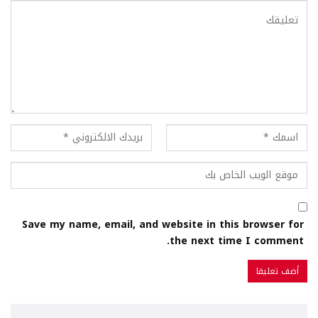
Save my name, email, and website in this browser for
the next time I comment.