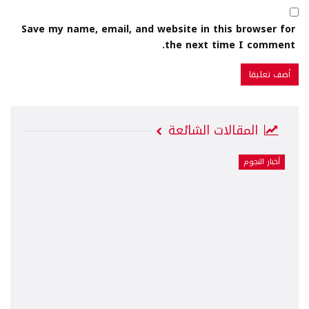
Save my name, email, and website in this browser for
the next time I comment.
المقالات الشائعة
أخبار النجوم