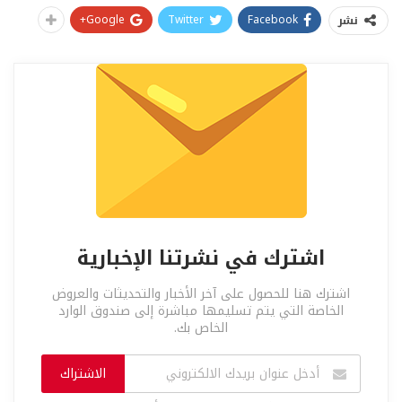
Google+
Twitter
Facebook
نشر
اشترك في نشرتنا الإخبارية
اشترك هنا للحصول على آخر الأخبار والتحديثات والعروض
الخاصة التي يتم تسليمها مباشرة إلى صندوق الوارد
الخاص بك.
الاشتراك