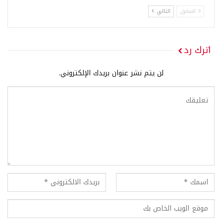
السابق
التالي
اترك رد
لن يتم نشر عنوان بريدك الإلكتروني.