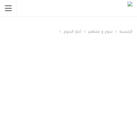
الرئيسية
نجوم و مشاهير
أخبار النجوم