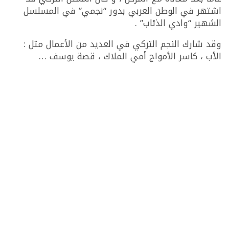
اشتهر في الوطن العربي بدور “نجمي” في المسلسل
الشهير “وادي الذئاب” .
وقد شارك النجم التركي في العديد من الأعمال مثل :
الأب ، كاسر الأمواج أمي الملاك ، قصة يوسف …