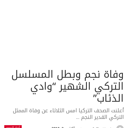
وفاة نجم وبطل المسلسل
التركي الشهير “وادي
الذئاب”
أعلنت الصحف التركيا امس الثلاثاء عن وفاة الممثل
التركي القدير النجم ...
أخبار النجوم