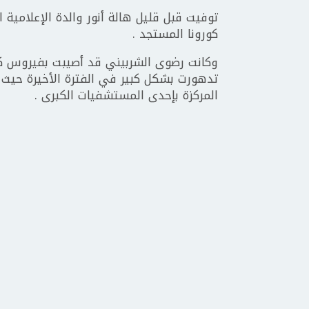
توفيت قبل قليل هالة أنور والدة الإعلامية 
كورونا المستجد .
وكانت رضوى الشربيني قد أصيبت بفيروس كورو
تدهورت بشكل كبير في الفترة الأخيرة حيث 
المركزة بإحدى المستشفيات الكبرى .