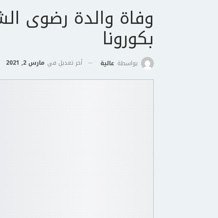
وفاة والدة رضوى الشر
بكورونا
أخر تعديل في
مارس 2, 2021
بواسطة
عالية