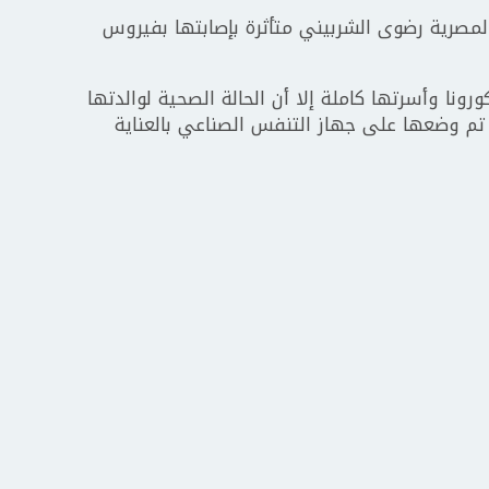
المصرية رضوى الشربيني متأثرة بإصابتها بفيروس
نا وأسرتها كاملة إلا أن الحالة الصحية لوالدتها
تم وضعها على جهاز التنفس الصناعي بالعناية