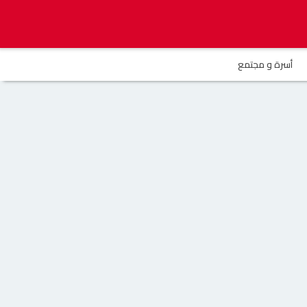
أسرة و مجتمع