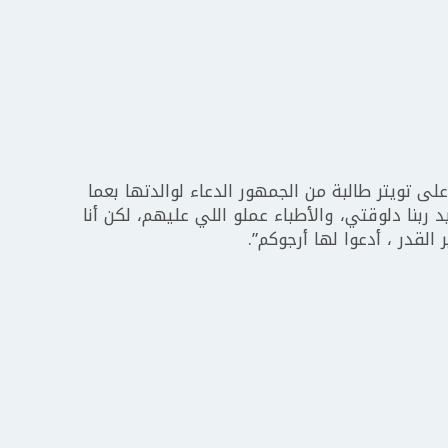
ى تويتر طالبة من الجمهور الدعاء لوالدتها بعما
 ربنا دلوقتي، والأطباء عملو اللي عليهم، لكن أنا
القدر ، أدعوا لها أرجوكم”.