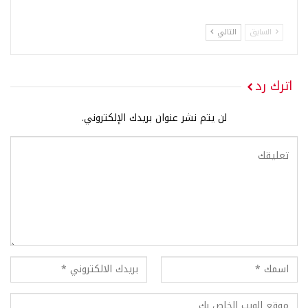
السابق
التالي
اترك رد
لن يتم نشر عنوان بريدك الإلكتروني.