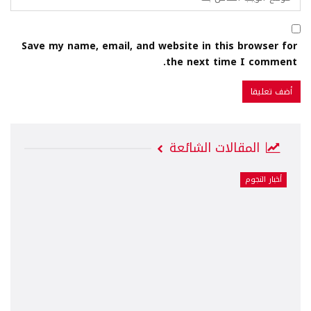
Save my name, email, and website in this browser for
the next time I comment.
المقالات الشائعة
أخبار النجوم