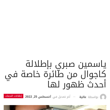
ياسمين صبري بإطلالة
كاجوال من طائرة خاصة في
أحدث ظهور لها
إطلالات النجمات
أخر تعديل في
أغسطس 25, 2022
بواسطة
عالية