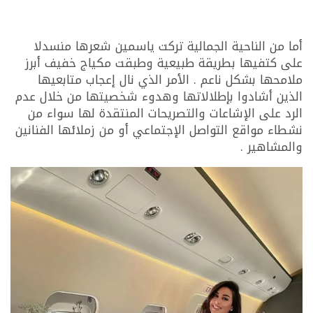
أما من الناحية الجمالية تركت ياسمين شعرها منسدلا
على كتفيها بطريقة طبيعية وطبقت مكياج خفيف أبرز
ملامحها بشكل ناعم . الأمر الذي نال إعجاب متابعيها
الذين أشادوا بإطلالاتها وهدوء شخصيتها من خلال عدم
الرد على الإشاعات والتصريحات المنتقدة لها سواء من
نشطاء مواقع التواصل الإجتماعي أو من زملائها الفنانين
والمشاهير .