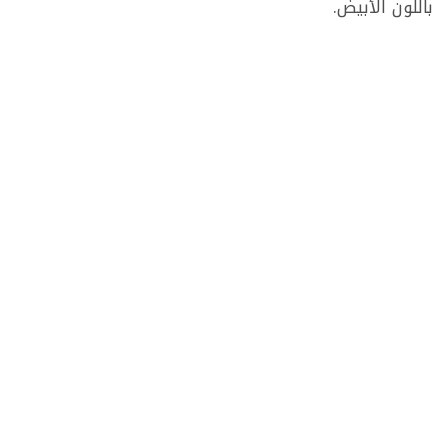
باللون الأبيض.