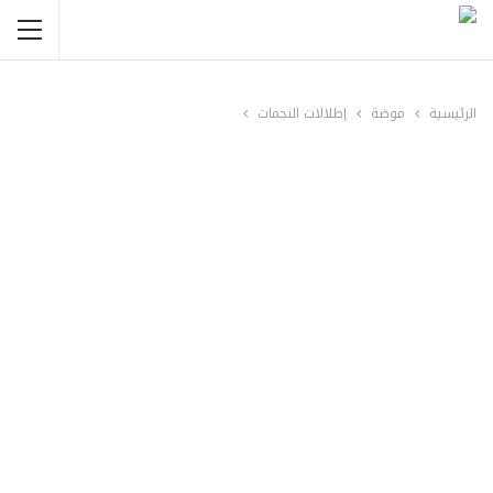
الرئيسية
موضة
إطلالات النجمات