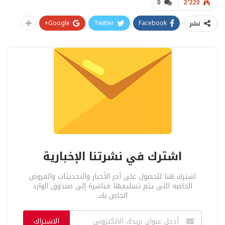
0
2٬220
Google+
Twitter
Facebook
نشر
اشترك في نشرتنا الإخبارية
اشترك هنا للحصول على آخر الأخبار والتحديثات والعروض
الخاصة التي يتم تسليمها مباشرة إلى صندوق الوارد
الخاص بك.
الاشتراك