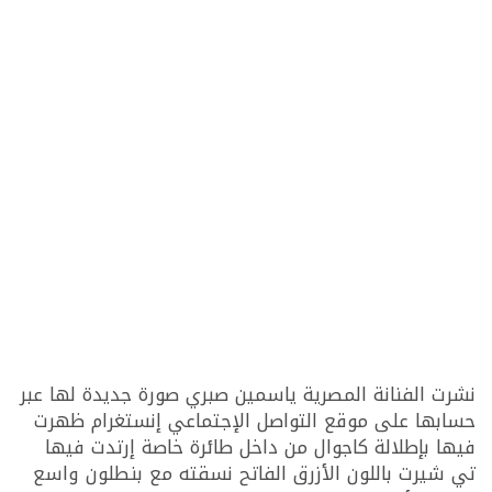
نشرت الفنانة المصرية ياسمين صبري صورة جديدة لها عبر
حسابها على موقع التواصل الإجتماعي إنستغرام ظهرت
فيها بإطلالة كاجوال من داخل طائرة خاصة إرتدت فيها
تي شيرت باللون الأزرق الفاتح نسقته مع بنطلون واسع