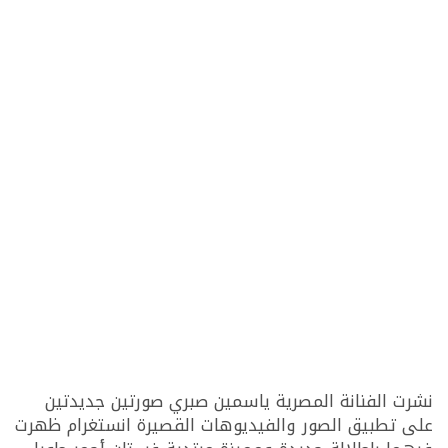
نشرت الفنانة المصرية ياسمين صبري صورتين جديدتين
على تطبيق الصور والفيديوهات القصيرة انستغرام ظهرت