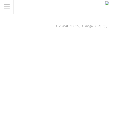
الرئيسية
موضة
إطلالات النجمات