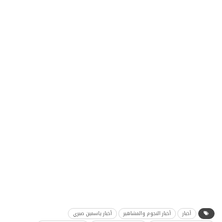
أخبار
أخبار النجوم والمشاهير
أخبار ياسمين صبري