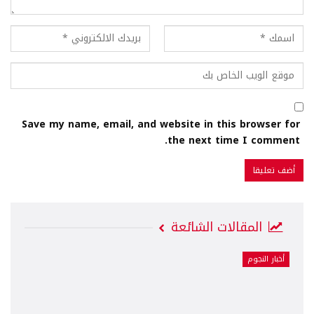
Save my name, email, and website in this browser for
the next time I comment.
المقالات الشائعة
أخبار النجوم