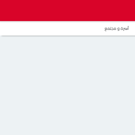
أسرة و مجتمع